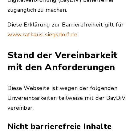
Digitalverordnung (BayDiV) barierrefrei
zugänglich zu machen.
Diese Erklärung zur Barrierefreiheit gilt für
www.rathaus-siegsdorf.de
.
Stand der Vereinbarkeit
mit den Anforderungen
Diese Webseite ist wegen der folgenden
Unvereinbarkeiten teilweise mit der BayDiV
vereinbar.
Nicht barrierefreie Inhalte