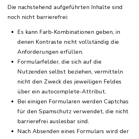
Die nachstehend aufgeführten Inhalte sind
noch nicht barrierefrei:
Es kann Farb-Kombinationen geben, in
denen Kontraste nicht vollständig die
Anforderungen erfüllen.
Formularfelder, die sich auf die
Nutzenden selbst beziehen, vermitteln
nicht den Zweck des jeweiligen Feldes
über ein autocomplete-Attribut.
Bei einigen Formularen werden Captchas
für den Spamschutz verwendet, die nicht
barrierefrei auslesbar sind.
Nach Absenden eines Formulars wird der