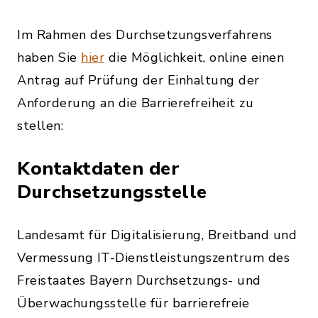
Im Rahmen des Durchsetzungsverfahrens
haben Sie
hier
die Möglichkeit, online einen
Antrag auf Prüfung der Einhaltung der
Anforderung an die Barrierefreiheit zu
stellen:
Kontaktdaten der
Durchsetzungsstelle
Landesamt für Digitalisierung, Breitband und
Vermessung IT-Dienstleistungszentrum des
Freistaates Bayern Durchsetzungs- und
Überwachungsstelle für barrierefreie