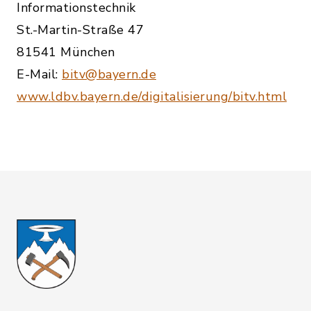
Informationstechnik
St.-Martin-Straße 47
81541 München
E-Mail:
bitv@bayern.de
www.ldbv.bayern.de/digitalisierung/bitv.html