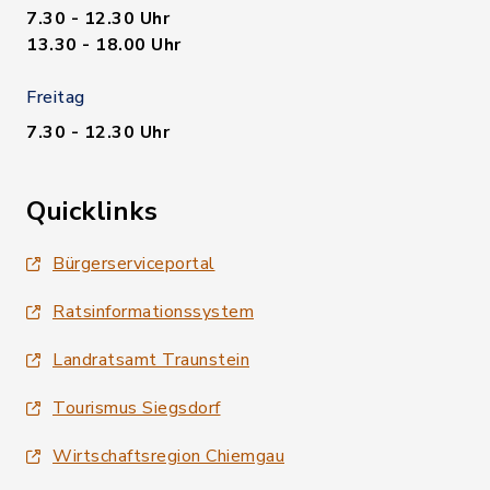
7.30 - 12.30 Uhr
13.30 - 18.00 Uhr
Freitag
7.30 - 12.30 Uhr
Quicklinks
Bürgerserviceportal
Ratsinformationssystem
Landratsamt Traunstein
Tourismus Siegsdorf
Wirtschaftsregion Chiemgau