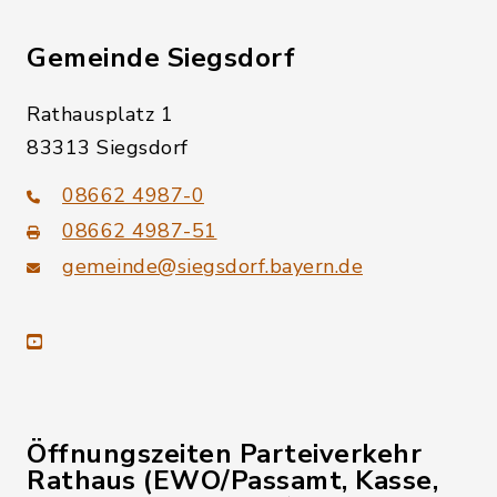
Gemeinde Siegsdorf
Rathausplatz 1
83313 Siegsdorf
08662 4987-0
08662 4987-51
gemeinde@siegsdorf.bayern.de
youtube
Öffnungszeiten Parteiverkehr
Rathaus (EWO/Passamt, Kasse,