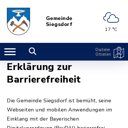
Gemeinde
Siegsdorf
17 °C
Digitaler
Ortsplan
Erklärung zur
Barrierefreiheit
Die Gemeinde Siegsdorf ist bemüht, seine
Webseiten und mobilen Anwendungen im
Einklang mit der Bayerischen