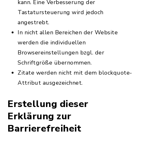
kann. Eine Verbesserung der
Tastatursteuerung wird jedoch
angestrebt.
In nicht allen Bereichen der Website
werden die individuellen
Browsereinstellungen bzgl. der
Schriftgröße übernommen.
Zitate werden nicht mit dem blockquote-
Attribut ausgezeichnet.
Erstellung dieser
Erklärung zur
Barrierefreiheit