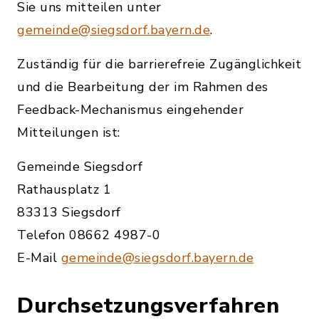
Sie uns mitteilen unter
gemeinde@siegsdorf.bayern.de
.
Zuständig für die barrierefreie Zugänglichkeit
und die Bearbeitung der im Rahmen des
Feedback-Mechanismus eingehender
Mitteilungen ist:
Gemeinde Siegsdorf
Rathausplatz 1
83313 Siegsdorf
Telefon 08662 4987-0
E-Mail
gemeinde@siegsdorf.bayern.de
Durchsetzungsverfahren