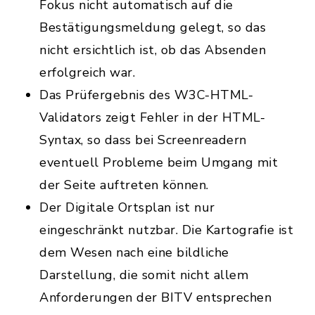
Fokus nicht automatisch auf die
Bestätigungsmeldung gelegt, so das
nicht ersichtlich ist, ob das Absenden
erfolgreich war.
Das Prüfergebnis des W3C-HTML-
Validators zeigt Fehler in der HTML-
Syntax, so dass bei Screenreadern
eventuell Probleme beim Umgang mit
der Seite auftreten können.
Der Digitale Ortsplan ist nur
eingeschränkt nutzbar. Die Kartografie ist
dem Wesen nach eine bildliche
Darstellung, die somit nicht allem
Anforderungen der BITV entsprechen