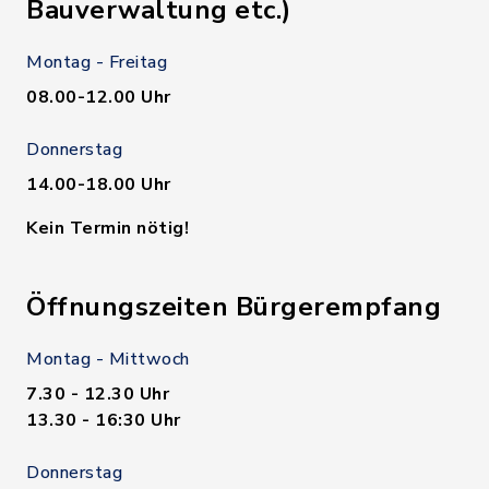
Bauverwaltung etc.)
Montag - Freitag
08.00-12.00 Uhr
Donnerstag
14.00-18.00 Uhr
Kein Termin nötig!
Öffnungszeiten Bürgerempfang
Montag - Mittwoch
7.30 - 12.30 Uhr
13.30 - 16:30 Uhr
Donnerstag