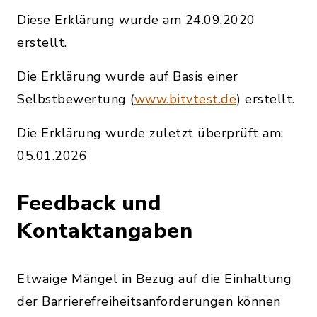
Diese Erklärung wurde am 24.09.2020
erstellt.
Die Erklärung wurde auf Basis einer
Selbstbewertung (
www.bitvtest.de
) erstellt.
Die Erklärung wurde zuletzt überprüft am:
05.01.2026
Feedback und
Kontaktangaben
Etwaige Mängel in Bezug auf die Einhaltung
der Barrierefreiheitsanforderungen können