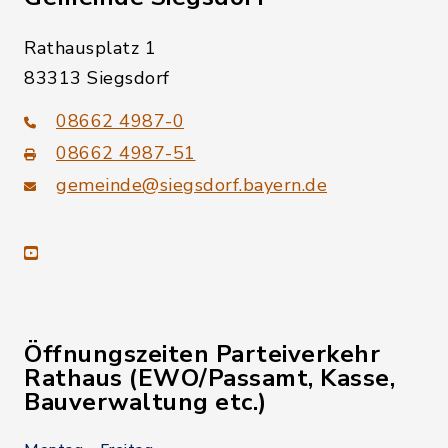
Rathausplatz 1
83313 Siegsdorf
08662 4987-0
08662 4987-51
gemeinde@siegsdorf.bayern.de
youtube
Öffnungszeiten Parteiverkehr
Rathaus (EWO/Passamt, Kasse,
Bauverwaltung etc.)