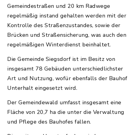
Gemeindestraßen und 20 km Radwege
regelmäßig instand gehalten werden mit der
Kontrolle des Straßenzustandes, sowie der
Brücken und Straßensicherung, was auch den
regelmäßigen Winterdienst beinhaltet.
Die Gemeinde Siegsdorf ist im Besitz von
insgesamt 78 Gebäuden unterschiedlichster
Art und Nutzung, wofür ebenfalls der Bauhof
Unterhalt eingesetzt wird.
Der Gemeindewald umfasst insgesamt eine
Fläche von 20,7 ha die unter die Verwaltung
und Pflege des Bauhofes fallen.