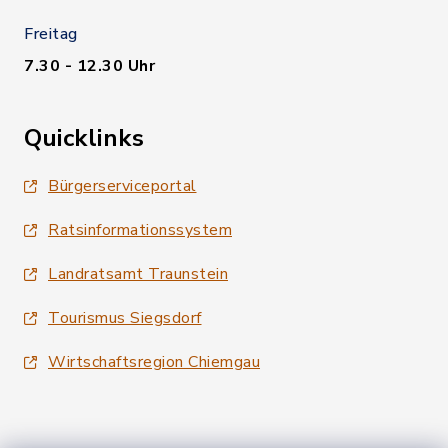
Freitag
7.30 - 12.30 Uhr
Quicklinks
Bürgerserviceportal
Ratsinformationssystem
Landratsamt Traunstein
Tourismus Siegsdorf
Wirtschaftsregion Chiemgau