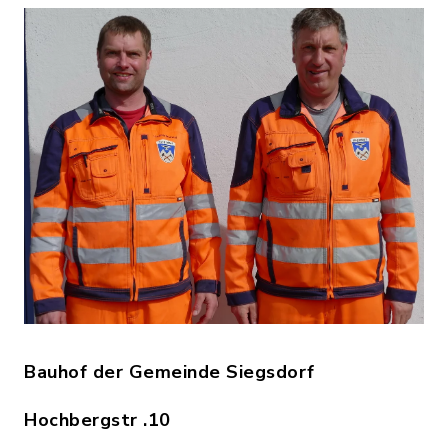
Bauhof der Gemeinde Siegsdorf
Hochbergstr .10