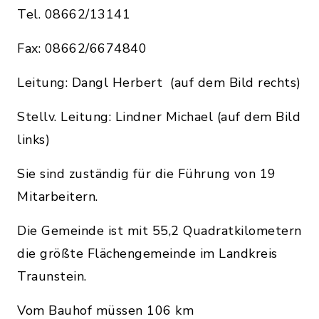
Tel. 08662/13141
Fax: 08662/6674840
Leitung: Dangl Herbert (auf dem Bild rechts)
Stellv. Leitung: Lindner Michael (auf dem Bild
links)
Sie sind zuständig für die Führung von 19
Mitarbeitern.
Die Gemeinde ist mit 55,2 Quadratkilometern
die größte Flächengemeinde im Landkreis
Traunstein.
Vom Bauhof müssen 106 km