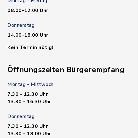
Montag - Freitag
08.00-12.00 Uhr
Donnerstag
14.00-18.00 Uhr
Kein Termin nötig!
Öffnungszeiten Bürgerempfang
Montag - Mittwoch
7.30 - 12.30 Uhr
13.30 - 16:30 Uhr
Donnerstag
7.30 - 12.30 Uhr
13.30 - 18.00 Uhr