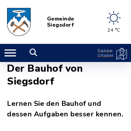
Gemeinde
Siegsdorf
24 °C
Digitaler
Ortsplan
Der Bauhof von
Siegsdorf
Lernen Sie den Bauhof und
dessen Aufgaben besser kennen.