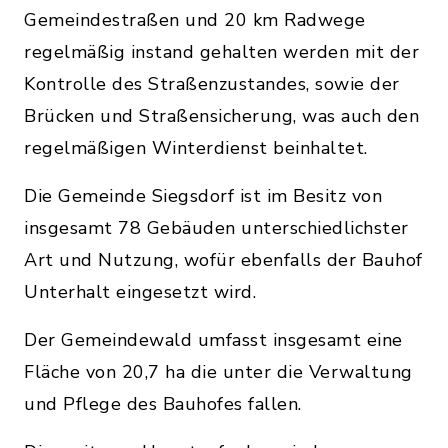
Gemeindestraßen und 20 km Radwege
regelmäßig instand gehalten werden mit der
Kontrolle des Straßenzustandes, sowie der
Brücken und Straßensicherung, was auch den
regelmäßigen Winterdienst beinhaltet.
Die Gemeinde Siegsdorf ist im Besitz von
insgesamt 78 Gebäuden unterschiedlichster
Art und Nutzung, wofür ebenfalls der Bauhof
Unterhalt eingesetzt wird.
Der Gemeindewald umfasst insgesamt eine
Fläche von 20,7 ha die unter die Verwaltung
und Pflege des Bauhofes fallen.