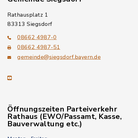
Rathausplatz 1
83313 Siegsdorf
08662 4987-0
08662 4987-51
gemeinde@siegsdorf.bayern.de
youtube
Öffnungszeiten Parteiverkehr
Rathaus (EWO/Passamt, Kasse,
Bauverwaltung etc.)