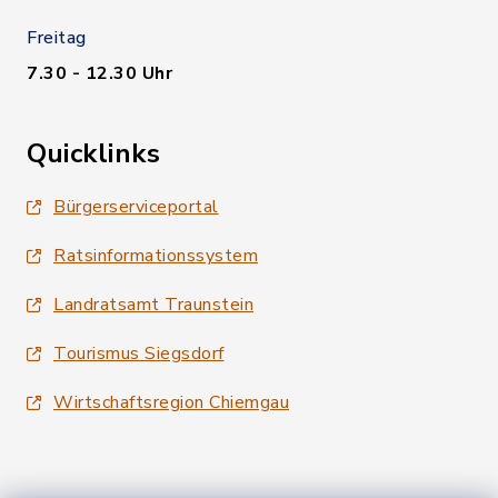
Freitag
7.30 - 12.30 Uhr
Quicklinks
Bürgerserviceportal
Ratsinformationssystem
Landratsamt Traunstein
Tourismus Siegsdorf
Wirtschaftsregion Chiemgau