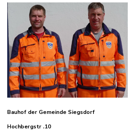
Bauhof der Gemeinde Siegsdorf
Hochbergstr .10