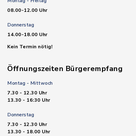
Montag - Freitag
08.00-12.00 Uhr
Donnerstag
14.00-18.00 Uhr
Kein Termin nötig!
Öffnungszeiten Bürgerempfang
Montag - Mittwoch
7.30 - 12.30 Uhr
13.30 - 16:30 Uhr
Donnerstag
7.30 - 12.30 Uhr
13.30 - 18.00 Uhr