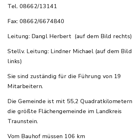
Tel. 08662/13141
Fax: 08662/6674840
Leitung: Dangl Herbert (auf dem Bild rechts)
Stellv. Leitung: Lindner Michael (auf dem Bild
links)
Sie sind zuständig für die Führung von 19
Mitarbeitern.
Die Gemeinde ist mit 55,2 Quadratkilometern
die größte Flächengemeinde im Landkreis
Traunstein.
Vom Bauhof müssen 106 km