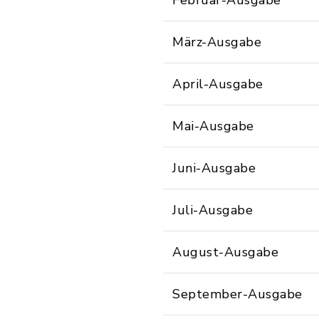
Februar-Ausgabe
März-Ausgabe
April-Ausgabe
Mai-Ausgabe
Juni-Ausgabe
Juli-Ausgabe
August-Ausgabe
September-Ausgabe