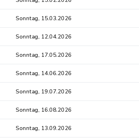
Sonntag, 15.02.2026
Sonntag, 15.03.2026
Sonntag, 12.04.2026
Sonntag, 17.05.2026
Sonntag, 14.06.2026
Sonntag, 19.07.2026
Sonntag, 16.08.2026
Sonntag, 13.09.2026