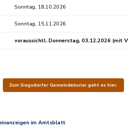
Sonntag, 18.10.2026
Sonntag, 15.11.2026
voraussichtl. Donnerstag, 03.12.2026 (mit 
Zum Siegsdorfer Gemeindekurier geht es hier.
leinanzeigen im Amtsblatt