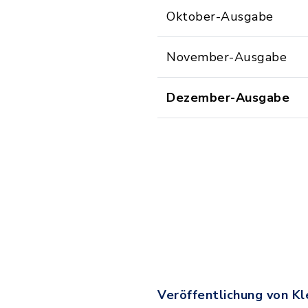
Oktober-Ausgabe
November-Ausgabe
Dezember-Ausgabe
Veröffentlichung von K