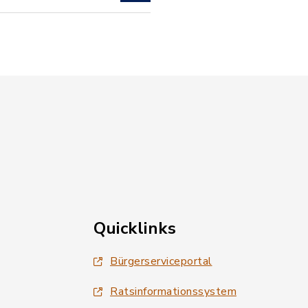
Quicklinks
Bürgerserviceportal
Ratsinformationssystem