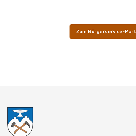
Zum Bürgerservice-Port