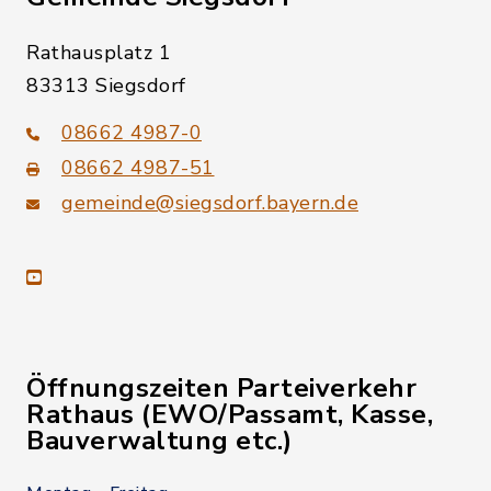
Rathausplatz 1
83313 Siegsdorf
08662 4987-0
08662 4987-51
gemeinde@siegsdorf.bayern.de
youtube
Öffnungszeiten Parteiverkehr
Rathaus (EWO/Passamt, Kasse,
Bauverwaltung etc.)