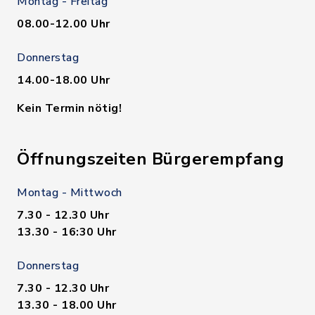
Montag - Freitag
08.00-12.00 Uhr
Donnerstag
14.00-18.00 Uhr
Kein Termin nötig!
Öffnungszeiten Bürgerempfang
Montag - Mittwoch
7.30 - 12.30 Uhr
13.30 - 16:30 Uhr
Donnerstag
7.30 - 12.30 Uhr
13.30 - 18.00 Uhr