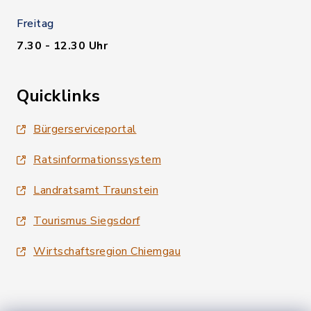
Freitag
7.30 - 12.30 Uhr
Quicklinks
Bürgerserviceportal
Ratsinformationssystem
Landratsamt Traunstein
Tourismus Siegsdorf
Wirtschaftsregion Chiemgau