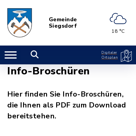
Gemeinde
Siegsdorf
18 °C
Digitaler
Ortsplan
Info-Broschüren
Hier finden Sie Info-Broschüren,
die Ihnen als PDF zum Download
bereitstehen.