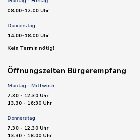
Montag - Freitag
08.00-12.00 Uhr
Donnerstag
14.00-18.00 Uhr
Kein Termin nötig!
Öffnungszeiten Bürgerempfang
Montag - Mittwoch
7.30 - 12.30 Uhr
13.30 - 16:30 Uhr
Donnerstag
7.30 - 12.30 Uhr
13.30 - 18.00 Uhr