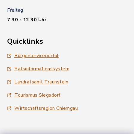
Freitag
7.30 - 12.30 Uhr
Quicklinks
Bürgerserviceportal
Ratsinformationssystem
Landratsamt Traunstein
Tourismus Siegsdorf
Wirtschaftsregion Chiemgau