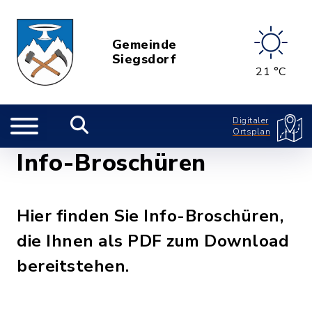
Gemeinde
Siegsdorf
21 °C
Digitaler
Ortsplan
Info-Broschüren
Hier finden Sie Info-Broschüren,
die Ihnen als PDF zum Download
bereitstehen.