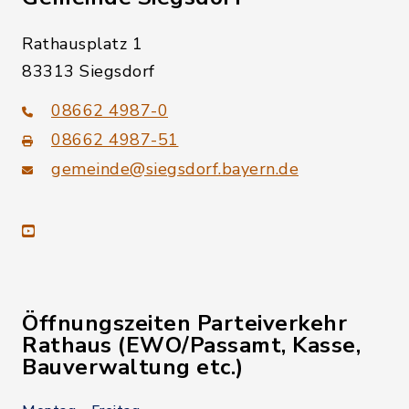
Rathausplatz 1
83313 Siegsdorf
08662 4987-0
08662 4987-51
gemeinde@siegsdorf.bayern.de
youtube
Öffnungszeiten Parteiverkehr
Rathaus (EWO/Passamt, Kasse,
Bauverwaltung etc.)