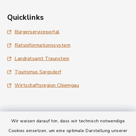
Quicklinks
Bürgerserviceportal
Ratsinformationssystem
Landratsamt Traunstein
Tourismus Siegsdorf
Wirtschaftsregion Chiemgau
Wir weisen darauf hin, dass wir technisch notwendige
Kontakt
Cookies einsetzen, um eine optimale Darstellung unserer