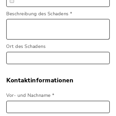
Beschreibung des Schadens
*
Ort des Schadens
Kontaktinformationen
Vor- und Nachname
*