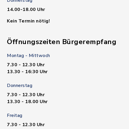
Donnerstag
14.00-18.00 Uhr
Kein Termin nötig!
Öffnungszeiten Bürgerempfang
Montag - Mittwoch
7.30 - 12.30 Uhr
13.30 - 16:30 Uhr
Donnerstag
7.30 - 12.30 Uhr
13.30 - 18.00 Uhr
Freitag
7.30 - 12.30 Uhr