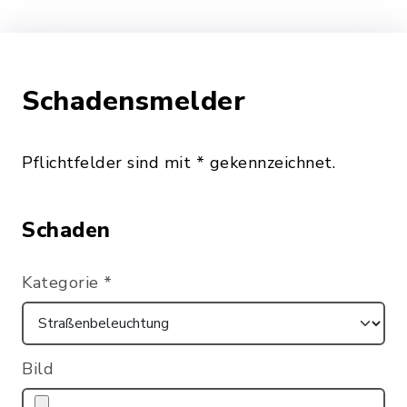
Schadensmelder
Pflichtfelder sind mit * gekennzeichnet.
Schaden
Kategorie
*
Bild