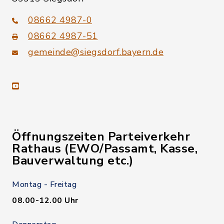
08662 4987-0
08662 4987-51
gemeinde@siegsdorf.bayern.de
youtube
Öffnungszeiten Parteiverkehr
Rathaus (EWO/Passamt, Kasse,
Bauverwaltung etc.)
Montag - Freitag
08.00-12.00 Uhr