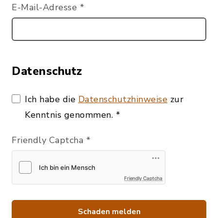
E-Mail-Adresse
*
Datenschutz
Ich habe die
Datenschutzhinweise
zur
Kenntnis genommen.
*
Friendly Captcha
*
Friendly Captcha
Schaden melden