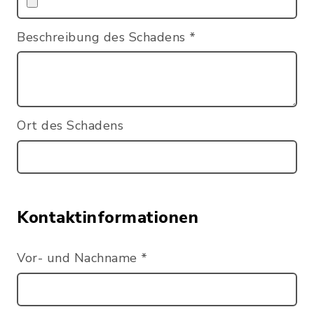
Beschreibung des Schadens
*
Ort des Schadens
Kontaktinformationen
Vor- und Nachname
*