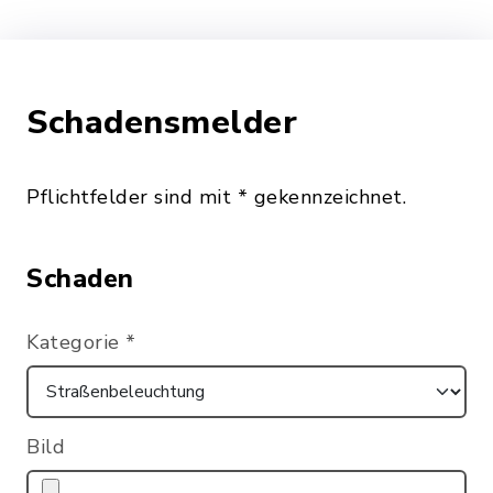
Schadensmelder
Pflichtfelder sind mit * gekennzeichnet.
Schaden
Kategorie
*
Bild