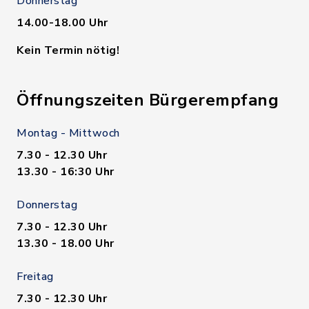
Donnerstag
14.00-18.00 Uhr
Kein Termin nötig!
Öffnungszeiten Bürgerempfang
Montag - Mittwoch
7.30 - 12.30 Uhr
13.30 - 16:30 Uhr
Donnerstag
7.30 - 12.30 Uhr
13.30 - 18.00 Uhr
Freitag
7.30 - 12.30 Uhr