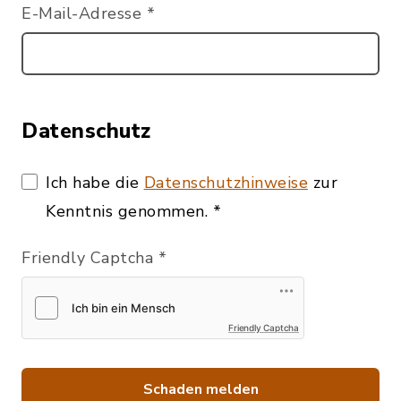
E-Mail-Adresse
*
Datenschutz
Ich habe die
Datenschutzhinweise
zur
Kenntnis genommen.
*
Friendly Captcha
*
Friendly Captcha
Schaden melden