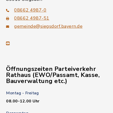
08662 4987-0
08662 4987-51
gemeinde@siegsdorf.bayern.de
youtube
Öffnungszeiten Parteiverkehr
Rathaus (EWO/Passamt, Kasse,
Bauverwaltung etc.)
Montag - Freitag
08.00-12.00 Uhr