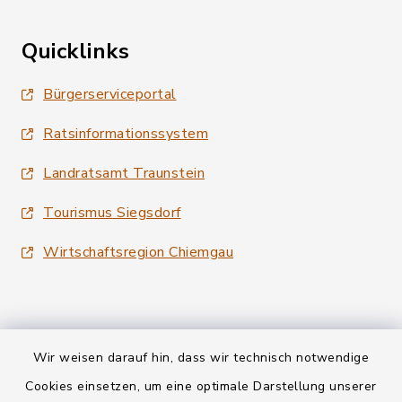
Quicklinks
Bürgerserviceportal
Ratsinformationssystem
Landratsamt Traunstein
Tourismus Siegsdorf
Wirtschaftsregion Chiemgau
Wir weisen darauf hin, dass wir technisch notwendige
Kontakt
Cookies einsetzen, um eine optimale Darstellung unserer