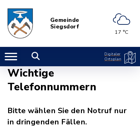
Gemeinde
Siegsdorf
17 °C
Digitaler
Ortsplan
Wichtige
Telefonnummern
Bitte wählen Sie den Notruf nur
in dringenden Fällen.