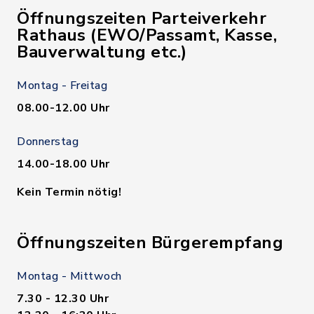
Öffnungszeiten Parteiverkehr
Rathaus (EWO/Passamt, Kasse,
Bauverwaltung etc.)
Montag - Freitag
08.00-12.00 Uhr
Donnerstag
14.00-18.00 Uhr
Kein Termin nötig!
Öffnungszeiten Bürgerempfang
Montag - Mittwoch
7.30 - 12.30 Uhr