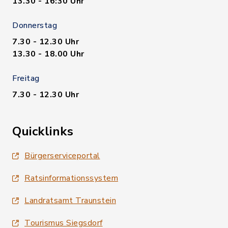
13.30 - 16:30 Uhr
Donnerstag
7.30 - 12.30 Uhr
13.30 - 18.00 Uhr
Freitag
7.30 - 12.30 Uhr
Quicklinks
Bürgerserviceportal
Ratsinformationssystem
Landratsamt Traunstein
Tourismus Siegsdorf