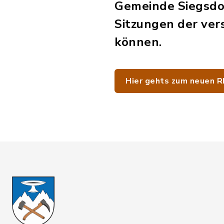
Gemeinde Siegsdo
Sitzungen der ver
können.
Hier gehts zum neuen R