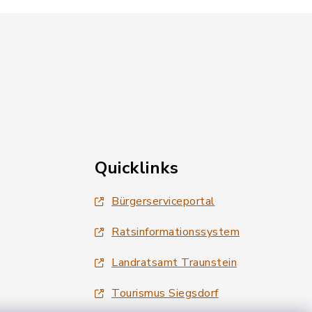
Quicklinks
Bürgerserviceportal
Ratsinformationssystem
Landratsamt Traunstein
Tourismus Siegsdorf