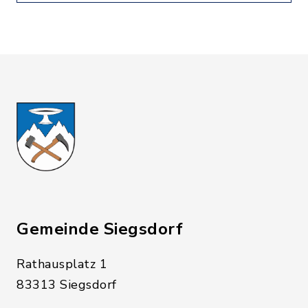
Gemeinde Siegsdorf
Rathausplatz 1
83313 Siegsdorf