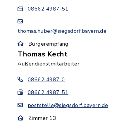
08662 4987-51
thomas.huber@siegsdorf.bayern.de
Bürgerempfang
Thomas Kecht
Außendienstmitarbeiter
08662 4987-0
08662 4987-51
poststelle@siegsdorf.bayern.de
Zimmer 13