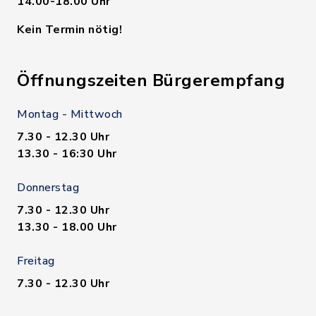
14.00-18.00 Uhr
Kein Termin nötig!
Öffnungszeiten Bürgerempfang
Montag - Mittwoch
7.30 - 12.30 Uhr
13.30 - 16:30 Uhr
Donnerstag
7.30 - 12.30 Uhr
13.30 - 18.00 Uhr
Freitag
7.30 - 12.30 Uhr