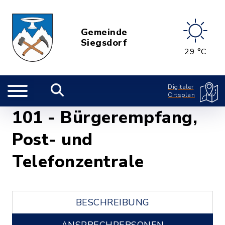
Gemeinde
Siegsdorf
29 °C
Digitaler
Ortsplan
101 - Bürgerempfang,
Post- und
Telefonzentrale
BESCHREIBUNG