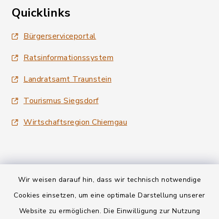
Quicklinks
Bürgerserviceportal
Ratsinformationssystem
Landratsamt Traunstein
Tourismus Siegsdorf
Wirtschaftsregion Chiemgau
Wir weisen darauf hin, dass wir technisch notwendige
Kontakt
Cookies einsetzen, um eine optimale Darstellung unserer
Website zu ermöglichen. Die Einwilligung zur Nutzung