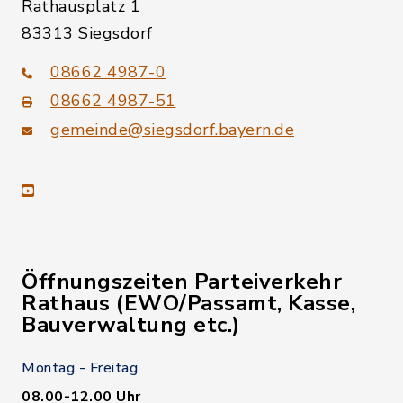
Rathausplatz 1
83313 Siegsdorf
08662 4987-0
08662 4987-51
gemeinde@siegsdorf.bayern.de
youtube
Öffnungszeiten Parteiverkehr
Rathaus (EWO/Passamt, Kasse,
Bauverwaltung etc.)
Montag - Freitag
08.00-12.00 Uhr