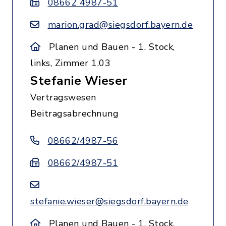
08662 4987-51
marion.grad@siegsdorf.bayern.de
Planen und Bauen - 1. Stock,
links, Zimmer 1.03
Stefanie Wieser
Vertragswesen
Beitragsabrechnung
08662/4987-56
08662/4987-51
stefanie.wieser@siegsdorf.bayern.de
Planen und Bauen - 1. Stock,