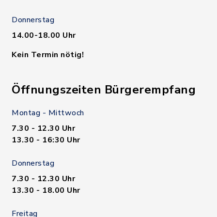
Donnerstag
14.00-18.00 Uhr
Kein Termin nötig!
Öffnungszeiten Bürgerempfang
Montag - Mittwoch
7.30 - 12.30 Uhr
13.30 - 16:30 Uhr
Donnerstag
7.30 - 12.30 Uhr
13.30 - 18.00 Uhr
Freitag