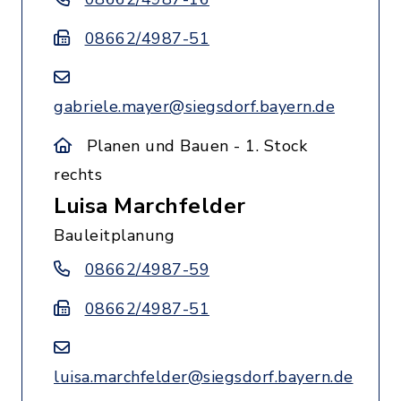
08662/4987-51
gabriele.mayer@siegsdorf.bayern.de
Planen und Bauen - 1. Stock
rechts
Luisa Marchfelder
Bauleitplanung
08662/4987-59
08662/4987-51
luisa.marchfelder@siegsdorf.bayern.de