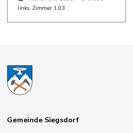
links, Zimmer 1.03
Gemeinde Siegsdorf