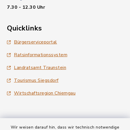
7.30 - 12.30 Uhr
Quicklinks
Bürgerserviceportal
Ratsinformationssystem
Landratsamt Traunstein
Tourismus Siegsdorf
Wirtschaftsregion Chiemgau
Wir weisen darauf hin, dass wir technisch notwendige