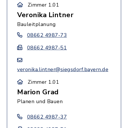
Zimmer 1.01
Veronika Lintner
Bauleitplanung
08662 4987-73
08662 4987-51
veronika.lintner@siegsdorf.bayern.de
Zimmer 1.01
Marion Grad
Planen und Bauen
08662 4987-37