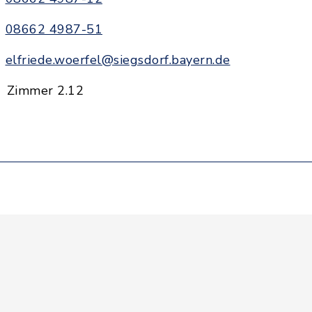
08662 4987-51
elfriede.woerfel@siegsdorf.bayern.de
Zimmer 2.12