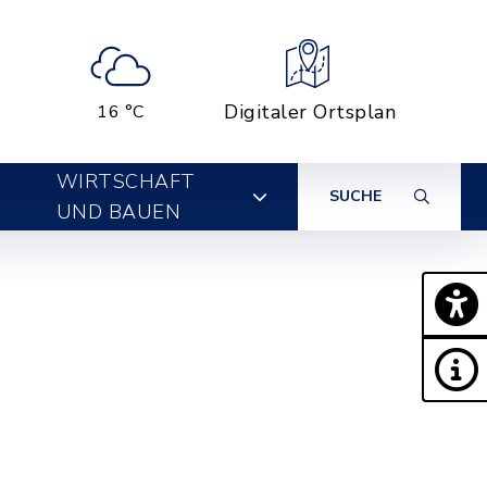
Digitaler Ortsplan
16 °C
WIRTSCHAFT
SUCHE
UND BAUEN