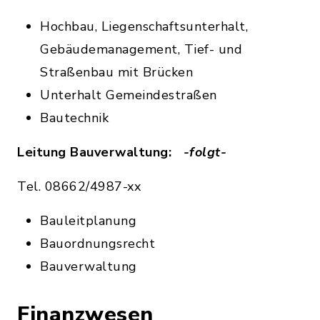
Hochbau, Liegenschaftsunterhalt,
Gebäudemanagement, Tief- und
Straßenbau mit Brücken
Unterhalt Gemeindestraßen
Bautechnik
Leitung Bauverwaltung:
-folgt-
Tel. 08662/4987-xx
Bauleitplanung
Bauordnungsrecht
Bauverwaltung
Finanzwesen