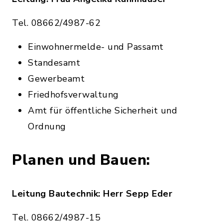
Tel. 08662/4987-62
Einwohnermelde- und Passamt
Standesamt
Gewerbeamt
Friedhofsverwaltung
Amt für öffentliche Sicherheit und
Ordnung
Planen und Bauen:
Leitung Bautechnik: Herr Sepp Eder
Tel. 08662/4987-15