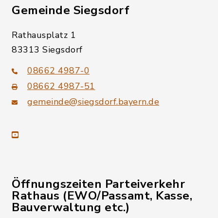
Gemeinde Siegsdorf
Rathausplatz 1
83313 Siegsdorf
08662 4987-0
08662 4987-51
gemeinde@siegsdorf.bayern.de
youtube
Öffnungszeiten Parteiverkehr
Rathaus (EWO/Passamt, Kasse,
Bauverwaltung etc.)