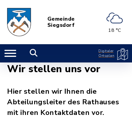
Gemeinde
Siegsdorf
18 °C
Digitaler
Ortsplan
Wir stellen uns vor
Hier stellen wir Ihnen die
Abteilungsleiter des Rathauses
mit ihren Kontaktdaten vor.