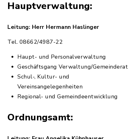
Hauptverwaltung:
Leitung: Herr Hermann Haslinger
Tel. 08662/4987-22
Haupt- und Personalverwaltung
Geschäftsgang Verwaltung/Gemeinderat
Schul-, Kultur- und
Vereinsangelegenheiten
Regional- und Gemeindeentwicklung
Ordnungsamt:
Leitung: Frau Angelika Kühnhauser