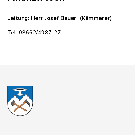
Leitung: Herr Josef Bauer (Kämmerer)
Tel. 08662/4987-27