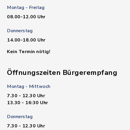
Montag - Freitag
08.00-12.00 Uhr
Donnerstag
14.00-18.00 Uhr
Kein Termin nötig!
Öffnungszeiten Bürgerempfang
Montag - Mittwoch
7.30 - 12.30 Uhr
13.30 - 16:30 Uhr
Donnerstag
7.30 - 12.30 Uhr