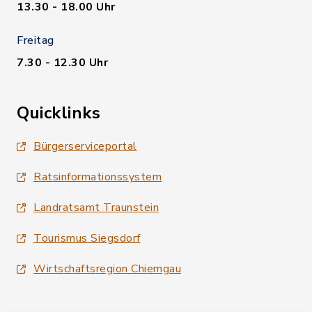
13.30 - 18.00 Uhr
Freitag
7.30 - 12.30 Uhr
Quicklinks
Bürgerserviceportal
Ratsinformationssystem
Landratsamt Traunstein
Tourismus Siegsdorf
Wirtschaftsregion Chiemgau