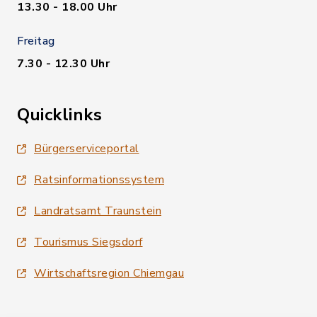
13.30 - 18.00 Uhr
Freitag
7.30 - 12.30 Uhr
Quicklinks
Bürgerserviceportal
Ratsinformationssystem
Landratsamt Traunstein
Tourismus Siegsdorf
Wirtschaftsregion Chiemgau