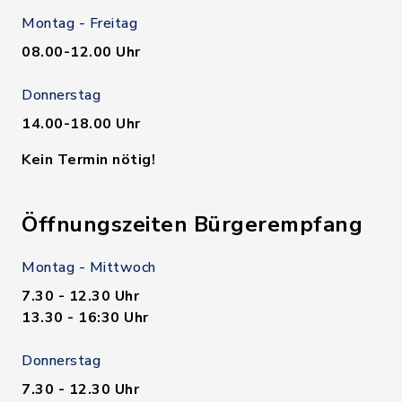
Montag - Freitag
08.00-12.00 Uhr
Donnerstag
14.00-18.00 Uhr
Kein Termin nötig!
Öffnungszeiten Bürgerempfang
Montag - Mittwoch
7.30 - 12.30 Uhr
13.30 - 16:30 Uhr
Donnerstag
7.30 - 12.30 Uhr