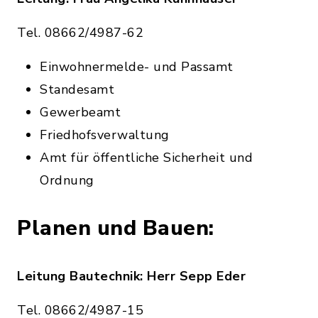
Tel. 08662/4987-62
Einwohnermelde- und Passamt
Standesamt
Gewerbeamt
Friedhofsverwaltung
Amt für öffentliche Sicherheit und
Ordnung
Planen und Bauen:
Leitung Bautechnik: Herr Sepp Eder
Tel. 08662/4987-15