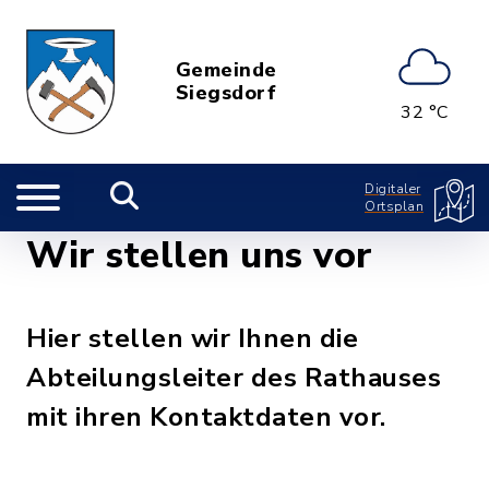
Gemeinde
Siegsdorf
32 °C
Digitaler
Ortsplan
Wir stellen uns vor
Hier stellen wir Ihnen die
Abteilungsleiter des Rathauses
mit ihren Kontaktdaten vor.