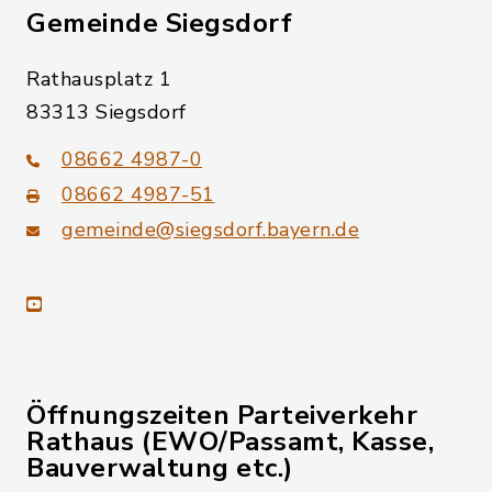
Gemeinde Siegsdorf
Rathausplatz 1
83313 Siegsdorf
08662 4987-0
08662 4987-51
gemeinde@siegsdorf.bayern.de
youtube
Öffnungszeiten Parteiverkehr
Rathaus (EWO/Passamt, Kasse,
Bauverwaltung etc.)