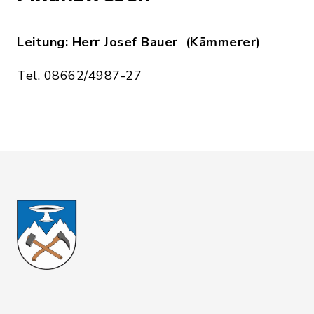
Leitung: Herr Josef Bauer (Kämmerer)
Tel. 08662/4987-27