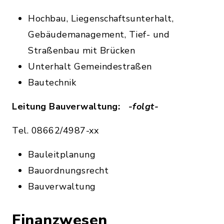
Hochbau, Liegenschaftsunterhalt,
Gebäudemanagement, Tief- und
Straßenbau mit Brücken
Unterhalt Gemeindestraßen
Bautechnik
Leitung Bauverwaltung:
-folgt-
Tel. 08662/4987-xx
Bauleitplanung
Bauordnungsrecht
Bauverwaltung
Finanzwesen