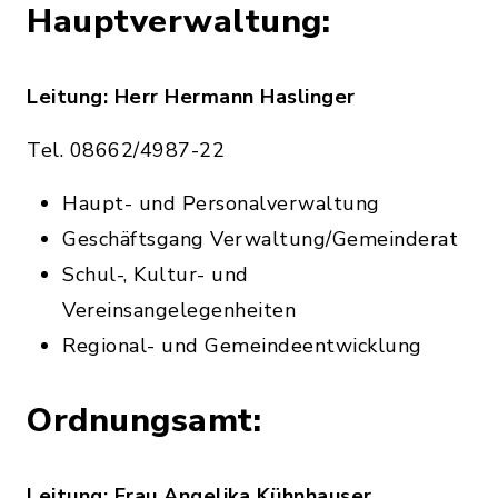
Hauptverwaltung:
Leitung: Herr Hermann Haslinger
Tel. 08662/4987-22
Haupt- und Personalverwaltung
Geschäftsgang Verwaltung/Gemeinderat
Schul-, Kultur- und
Vereinsangelegenheiten
Regional- und Gemeindeentwicklung
Ordnungsamt:
Leitung: Frau Angelika Kühnhauser