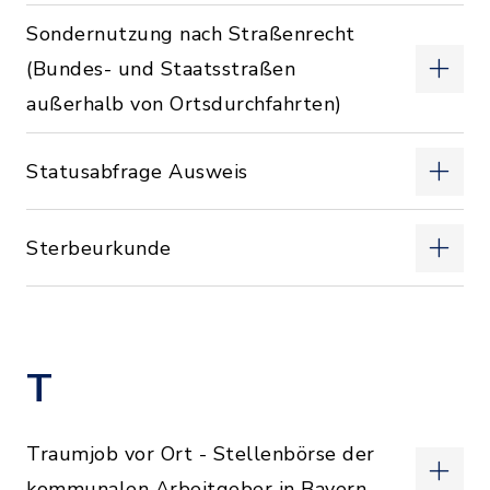
Sondernutzung nach Straßenrecht
(Bundes- und Staatsstraßen
außerhalb von Ortsdurchfahrten)
Statusabfrage Ausweis
Sterbeurkunde
T
Traumjob vor Ort - Stellenbörse der
kommunalen Arbeitgeber in Bayern