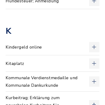
Hundesteuer; Anmeldung
K
Kindergeld online
Kitaplatz
Kommunale Verdienstmedaille und
Kommunale Dankurkunde
Kurbeitrag; Erklärung zum