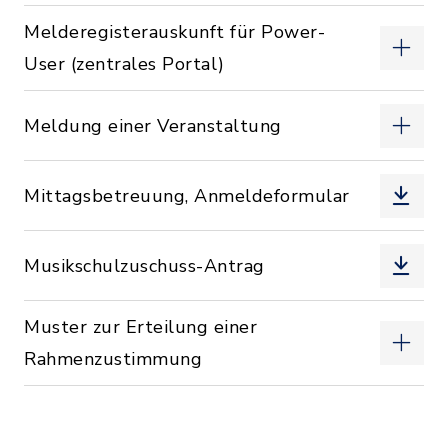
Melderegisterauskunft für Power-
User (zentrales Portal)
Meldung einer Veranstaltung
Mittagsbetreuung, Anmeldeformular
Musikschulzuschuss-Antrag
Muster zur Erteilung einer
Rahmenzustimmung