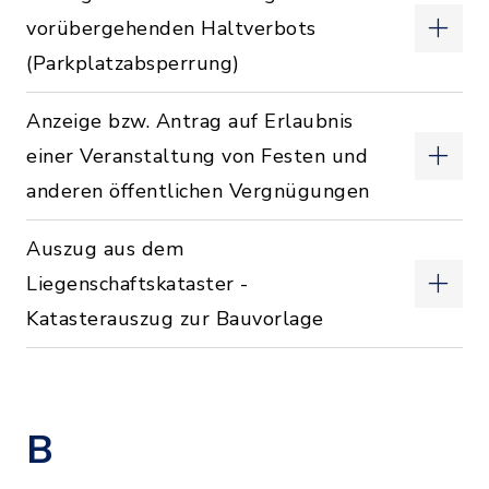
vorübergehenden Haltverbots
(Parkplatzabsperrung)
Anzeige bzw. Antrag auf Erlaubnis
einer Veranstaltung von Festen und
anderen öffentlichen Vergnügungen
Auszug aus dem
Liegenschaftskataster -
Katasterauszug zur Bauvorlage
B