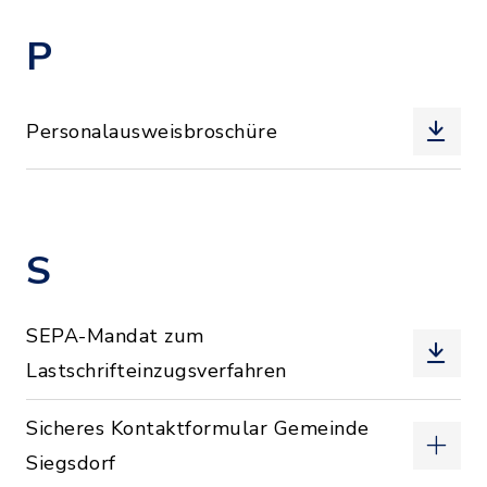
P
Personalausweisbroschüre
S
SEPA-Mandat zum
Lastschrifteinzugsverfahren
Sicheres Kontaktformular Gemeinde
Siegsdorf