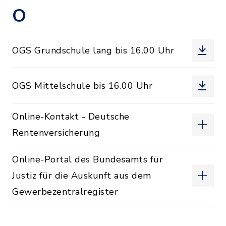
O
OGS Grundschule lang bis 16.00 Uhr
OGS Mittelschule bis 16.00 Uhr
Online-Kontakt - Deutsche
Rentenversicherung
Online-Portal des Bundesamts für
Justiz für die Auskunft aus dem
Gewerbezentralregister