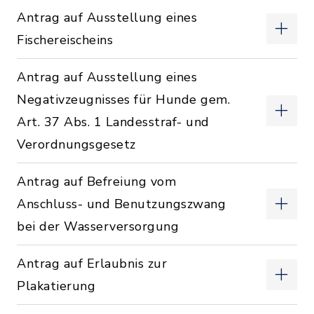
Antrag auf Ausstellung eines
Fischereischeins
Antrag auf Ausstellung eines
Negativzeugnisses für Hunde gem.
Art. 37 Abs. 1 Landesstraf- und
Verordnungsgesetz
Antrag auf Befreiung vom
Anschluss- und Benutzungszwang
bei der Wasserversorgung
Antrag auf Erlaubnis zur
Plakatierung