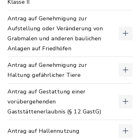
Klasse II
Antrag auf Genehmigung zur
Aufstellung oder Veränderung von
Grabmalen und anderen baulichen
Anlagen auf Friedhöfen
Antrag auf Genehmigung zur
Haltung gefährlicher Tiere
Antrag auf Gestattung einer
vorübergehenden
Gaststättenerlaubnis (§ 12 GastG)
Antrag auf Hallennutzung