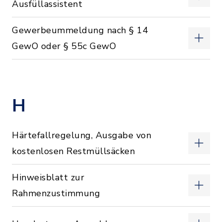
Ausfüllassistent
Gewerbeummeldung nach § 14
GewO oder § 55c GewO
H
Härtefallregelung, Ausgabe von
kostenlosen Restmüllsäcken
Hinweisblatt zur
Rahmenzustimmung