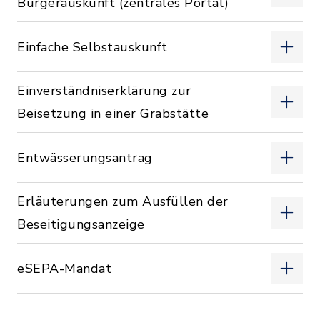
Bürgerauskunft (zentrales Portal)
Einfache Selbstauskunft
Einverständniserklärung zur
Beisetzung in einer Grabstätte
Entwässerungsantrag
Erläuterungen zum Ausfüllen der
Beseitigungsanzeige
eSEPA-Mandat