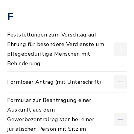
F
Feststellungen zum Vorschlag auf
Ehrung für besondere Verdienste um
pflegebedürftige Menschen mit
Behinderung
Formloser Antrag (mit Unterschrift)
Formular zur Beantragung einer
Auskunft aus dem
Gewerbezentralregister bei einer
juristischen Person mit Sitz im