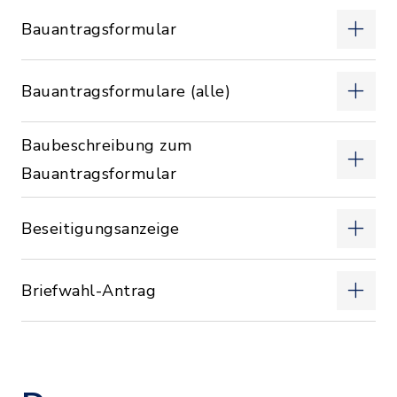
Bauantragsformular
Bauantragsformulare (alle)
Baubeschreibung zum
Bauantragsformular
Beseitigungsanzeige
Briefwahl-Antrag