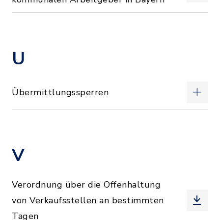
U
Übermittlungssperren
V
Verordnung über die Offenhaltung
von Verkaufsstellen an bestimmten
Tagen