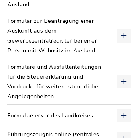
Ausland
Formular zur Beantragung einer
Auskunft aus dem
Gewerbezentralregister bei einer
Person mit Wohnsitz im Ausland
Formulare und Ausfüllanleitungen
für die Steuererklärung und
Vordrucke für weitere steuerliche
Angelegenheiten
Formularserver des Landkreises
Führungszeugnis online (zentrales