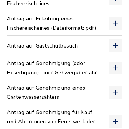
Fischereischeines
Antrag auf Erteilung eines
Fischereischeines (Dateiformat: pdf)
Antrag auf Gastschulbesuch
Antrag auf Genehmigung (oder
Beseitigung) einer Gehwegüberfahrt
Antrag auf Genehmigung eines
Gartenwasserzählers
Antrag auf Genehmigung für Kauf
und Abbrennen von Feuerwerk der