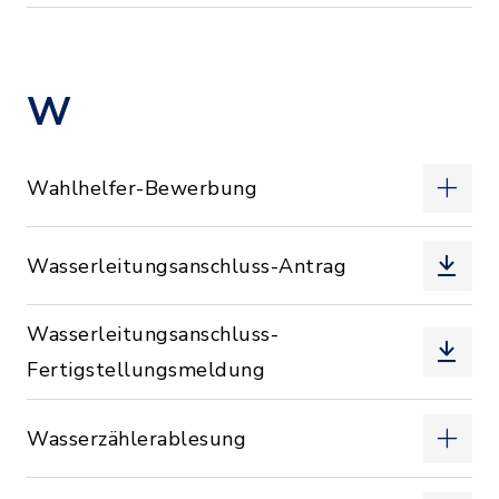
W
Wahlhelfer-Bewerbung
Wasserleitungsanschluss-Antrag
Wasserleitungsanschluss-
Fertigstellungsmeldung
Wasserzählerablesung