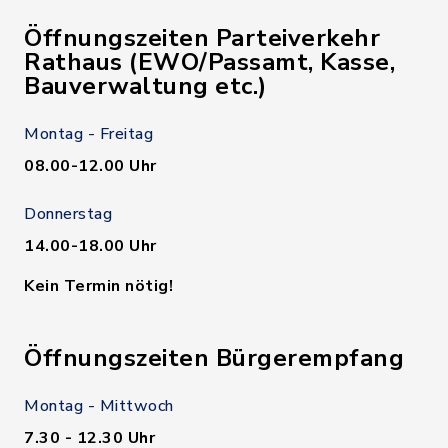
Öffnungszeiten Parteiverkehr
Rathaus (EWO/Passamt, Kasse,
Bauverwaltung etc.)
Montag - Freitag
08.00-12.00 Uhr
Donnerstag
14.00-18.00 Uhr
Kein Termin nötig!
Öffnungszeiten Bürgerempfang
Montag - Mittwoch
7.30 - 12.30 Uhr