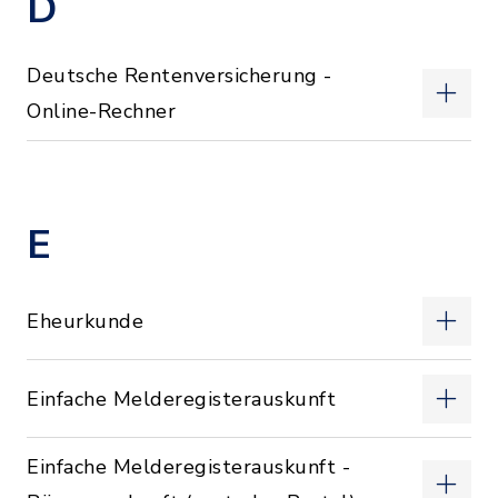
D
Deutsche Rentenversicherung -
Online-Rechner
E
Eheurkunde
Einfache Melderegisterauskunft
Einfache Melderegisterauskunft -