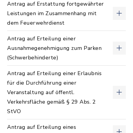
Antrag auf Erstattung fortgewährter
Leistungen im Zusammenhang mit
dem Feuerwehrdienst
Antrag auf Erteilung einer
Ausnahmegenehmigung zum Parken
(Schwerbehinderte)
Antrag auf Erteilung einer Erlaubnis
für die Durchführung einer
Veranstaltung auf öffentl.
Verkehrsfläche gemäß § 29 Abs. 2
StVO
Antrag auf Erteilung eines