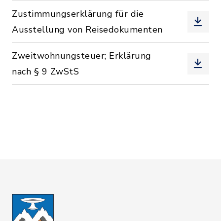
Zustimmungserklärung für die
Ausstellung von Reisedokumenten
Zweitwohnungsteuer; Erklärung
nach § 9 ZwStS