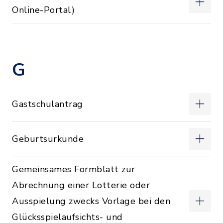
Online-Portal)
G
Gastschulantrag
Geburtsurkunde
Gemeinsames Formblatt zur
Abrechnung einer Lotterie oder
Ausspielung zwecks Vorlage bei den
Glücksspielaufsichts- und