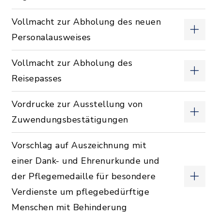
Vollmacht zur Abholung des neuen
Personalausweises
Vollmacht zur Abholung des
Reisepasses
Vordrucke zur Ausstellung von
Zuwendungsbestätigungen
Vorschlag auf Auszeichnung mit
einer Dank- und Ehrenurkunde und
der Pflegemedaille für besondere
Verdienste um pflegebedürftige
Menschen mit Behinderung