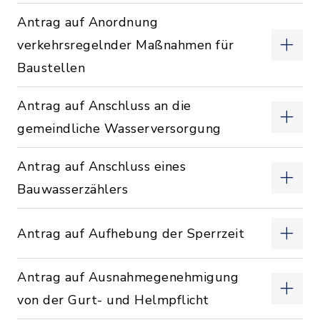
Antrag auf Anordnung
verkehrsregelnder Maßnahmen für
Baustellen
Antrag auf Anschluss an die
gemeindliche Wasserversorgung
Antrag auf Anschluss eines
Bauwasserzählers
Antrag auf Aufhebung der Sperrzeit
Antrag auf Ausnahmegenehmigung
von der Gurt- und Helmpflicht