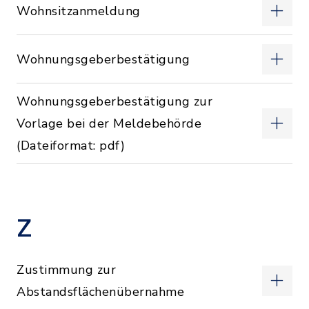
Wohnsitzanmeldung
Wohnungsgeberbestätigung
Wohnungsgeberbestätigung zur
Vorlage bei der Meldebehörde
(Dateiformat: pdf)
Z
Zustimmung zur
Abstandsflächenübernahme