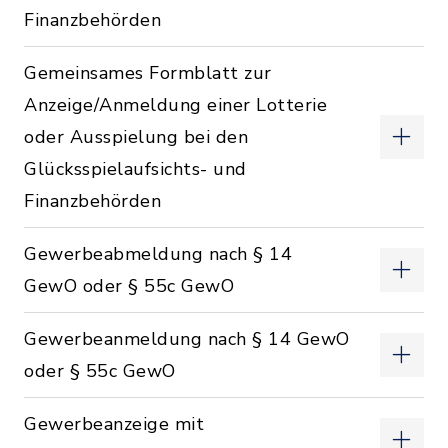
Finanzbehörden
Gemeinsames Formblatt zur
Anzeige/Anmeldung einer Lotterie
oder Ausspielung bei den
Glücksspielaufsichts- und
Finanzbehörden
Gewerbeabmeldung nach § 14
GewO oder § 55c GewO
Gewerbeanmeldung nach § 14 GewO
oder § 55c GewO
Gewerbeanzeige mit