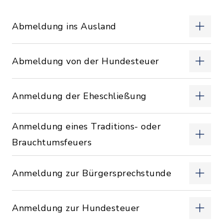
Abmeldung ins Ausland
Abmeldung von der Hundesteuer
Anmeldung der Eheschließung
Anmeldung eines Traditions- oder
Brauchtumsfeuers
Anmeldung zur Bürgersprechstunde
Anmeldung zur Hundesteuer