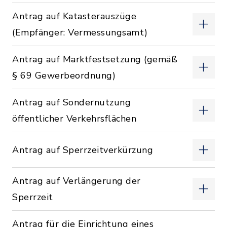
Antrag auf Katasterauszüge
(Empfänger: Vermessungsamt)
Antrag auf Marktfestsetzung (gemäß
§ 69 Gewerbeordnung)
Antrag auf Sondernutzung
öffentlicher Verkehrsflächen
Antrag auf Sperrzeitverkürzung
Antrag auf Verlängerung der
Sperrzeit
Antrag für die Einrichtung eines