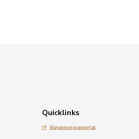
Quicklinks
Bürgerserviceportal