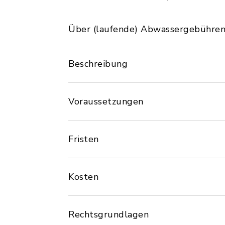
Über (laufende) Abwassergebühren 
Beschreibung
Voraussetzungen
Fristen
Kosten
Rechtsgrundlagen