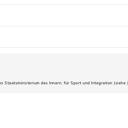
es Staatsministerium des Innern, für Sport und Integration (siehe