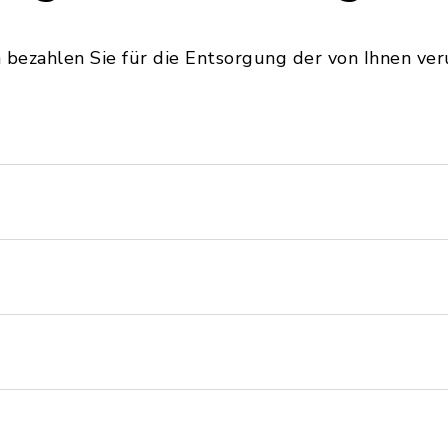
bezahlen Sie für die Entsorgung der von Ihnen v