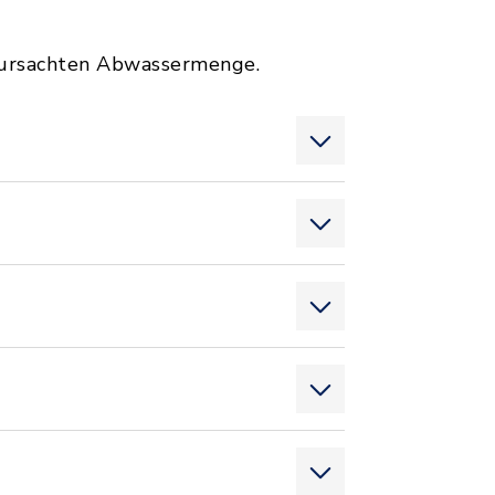
erursachten Abwassermenge.