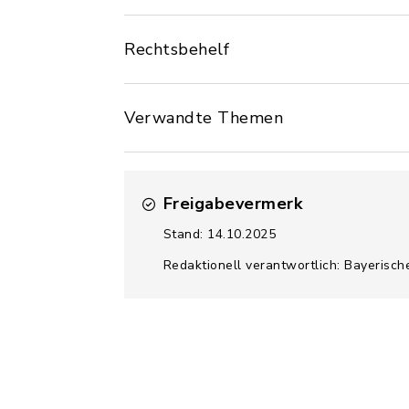
Rechtsbehelf
Verwandte Themen
Freigabevermerk
Stand: 14.10.2025
Redaktionell verantwortlich: Bayerisch