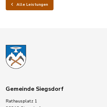
Alle Leistungen
Gemeinde Siegsdorf
Rathausplatz 1