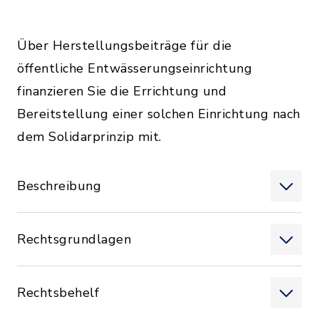
Über Herstellungsbeiträge für die
öffentliche Entwässerungseinrichtung
finanzieren Sie die Errichtung und
Bereitstellung einer solchen Einrichtung nach
dem Solidarprinzip mit.
Beschreibung
Rechtsgrundlagen
Rechtsbehelf