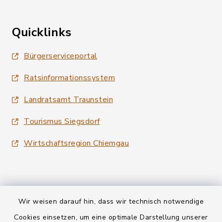
Quicklinks
Bürgerserviceportal
Ratsinformationssystem
Landratsamt Traunstein
Tourismus Siegsdorf
Wirtschaftsregion Chiemgau
Wir weisen darauf hin, dass wir technisch notwendige
Kontakt
Cookies einsetzen, um eine optimale Darstellung unserer