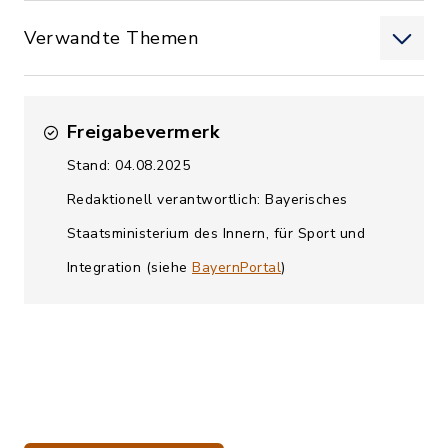
Verwandte Themen
Freigabevermerk
Stand: 04.08.2025
Redaktionell verantwortlich: Bayerisches
Staatsministerium des Innern, für Sport und
Integration (siehe
BayernPortal
)