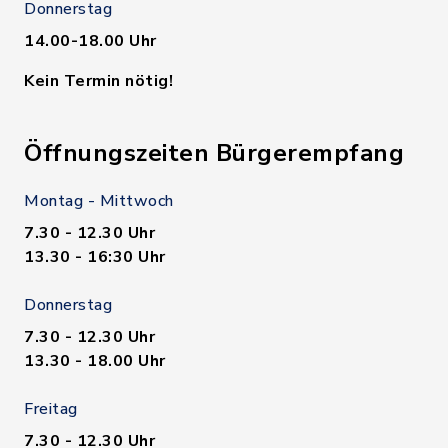
Donnerstag
14.00-18.00 Uhr
Kein Termin nötig!
Öffnungszeiten Bürgerempfang
Montag - Mittwoch
7.30 - 12.30 Uhr
13.30 - 16:30 Uhr
Donnerstag
7.30 - 12.30 Uhr
13.30 - 18.00 Uhr
Freitag
7.30 - 12.30 Uhr