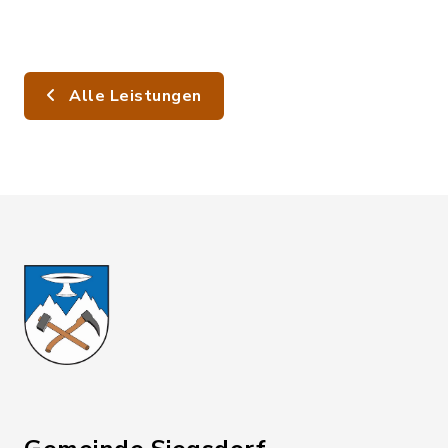
Alle Leistungen