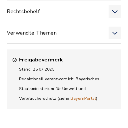
Rechtsbehelf
Verwandte Themen
Freigabevermerk
Stand: 25.07.2025
Redaktionell verantwortlich: Bayerisches
Staatsministerium für Umwelt und
Verbraucherschutz (siehe
BayernPortal
)