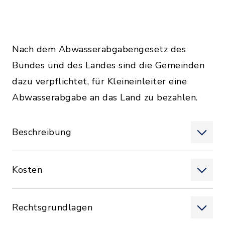
Nach dem Abwasserabgabengesetz des
Bundes und des Landes sind die Gemeinden
dazu verpflichtet, für Kleineinleiter eine
Abwasserabgabe an das Land zu bezahlen.
Beschreibung
Kosten
Rechtsgrundlagen