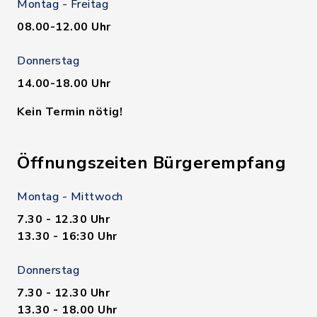
Montag - Freitag
08.00-12.00 Uhr
Donnerstag
14.00-18.00 Uhr
Kein Termin nötig!
Öffnungszeiten Bürgerempfang
Montag - Mittwoch
7.30 - 12.30 Uhr
13.30 - 16:30 Uhr
Donnerstag
7.30 - 12.30 Uhr
13.30 - 18.00 Uhr