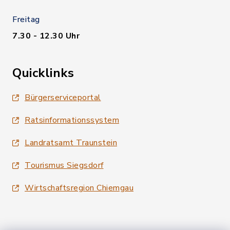
Freitag
7.30 - 12.30 Uhr
Quicklinks
Bürgerserviceportal
Ratsinformationssystem
Landratsamt Traunstein
Tourismus Siegsdorf
Wirtschaftsregion Chiemgau