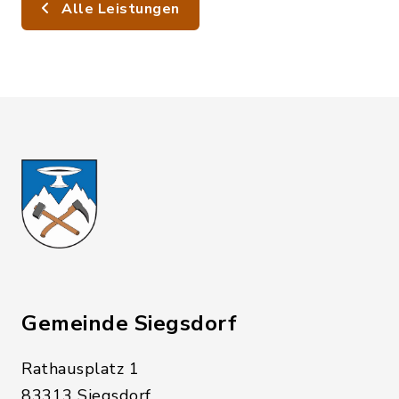
Alle Leistungen
Gemeinde Siegsdorf
Rathausplatz 1
83313 Siegsdorf