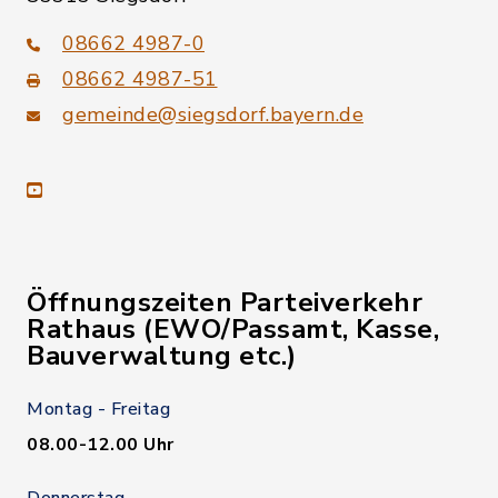
08662 4987-0
08662 4987-51
gemeinde@siegsdorf.bayern.de
youtube
Öffnungszeiten Parteiverkehr
Rathaus (EWO/Passamt, Kasse,
Bauverwaltung etc.)
Montag - Freitag
08.00-12.00 Uhr