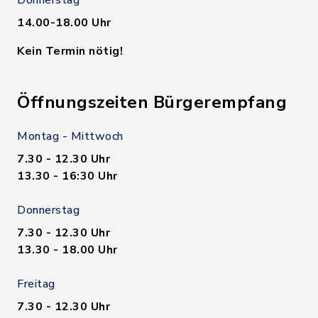
Donnerstag
14.00-18.00 Uhr
Kein Termin nötig!
Öffnungszeiten Bürgerempfang
Montag - Mittwoch
7.30 - 12.30 Uhr
13.30 - 16:30 Uhr
Donnerstag
7.30 - 12.30 Uhr
13.30 - 18.00 Uhr
Freitag
7.30 - 12.30 Uhr