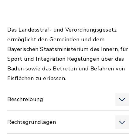
Das Landesstraf- und Verordnungsgesetz
ermöglicht den Gemeinden und dem
Bayerischen Staatsministerium des Innern, für
Sport und Integration Regelungen über das
Baden sowie das Betreten und Befahren von
Eisflächen zu erlassen.
Beschreibung
Rechtsgrundlagen