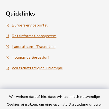
Quicklinks
Bürgerserviceportal
Ratsinformationssystem
Landratsamt Traunstein
Tourismus Siegsdorf
Wirtschaftsregion Chiemgau
Wir weisen darauf hin, dass wir technisch notwendige
Kontakt
Cookies einsetzen, um eine optimale Darstellung unserer