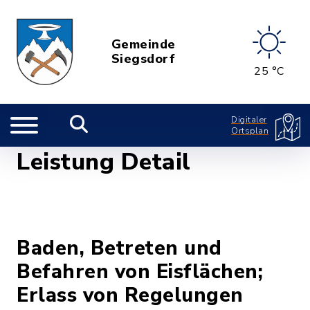
Gemeinde
Siegsdorf
25 °C
Digitaler
Ortsplan
Leistung Detail
Baden, Betreten und
Befahren von Eisflächen;
Erlass von Regelungen