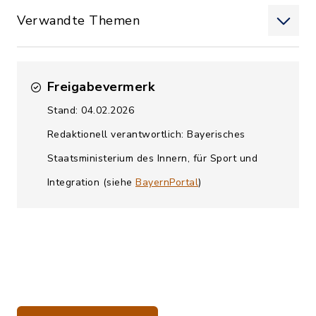
Verwandte Themen
Freigabevermerk
Stand: 04.02.2026
Redaktionell verantwortlich: Bayerisches
Staatsministerium des Innern, für Sport und
Integration (siehe
BayernPortal
)