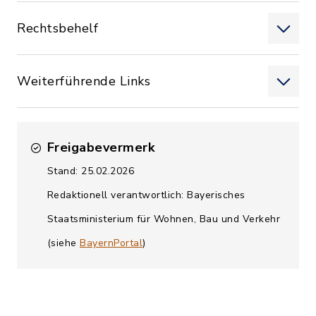
Rechtsbehelf
Weiterführende Links
Freigabevermerk
Stand: 25.02.2026
Redaktionell verantwortlich: Bayerisches
Staatsministerium für Wohnen, Bau und Verkehr
(siehe
BayernPortal
)