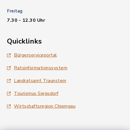
Freitag
7.30 - 12.30 Uhr
Quicklinks
Bürgerserviceportal
Ratsinformationssystem
Landratsamt Traunstein
Tourismus Siegsdorf
Wirtschaftsregion Chiemgau