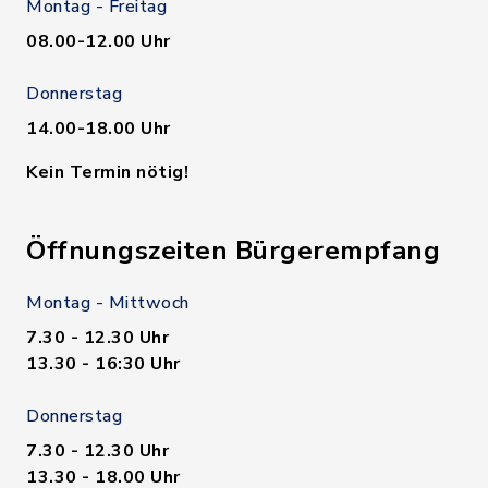
Montag - Freitag
08.00-12.00 Uhr
Donnerstag
14.00-18.00 Uhr
Kein Termin nötig!
Öffnungszeiten Bürgerempfang
Montag - Mittwoch
7.30 - 12.30 Uhr
13.30 - 16:30 Uhr
Donnerstag
7.30 - 12.30 Uhr
13.30 - 18.00 Uhr