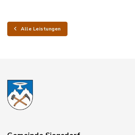
Alle Leistungen