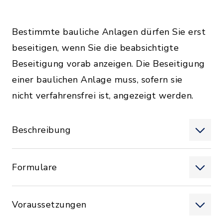
Bestimmte bauliche Anlagen dürfen Sie erst
beseitigen, wenn Sie die beabsichtigte
Beseitigung vorab anzeigen. Die Beseitigung
einer baulichen Anlage muss, sofern sie
nicht verfahrensfrei ist, angezeigt werden.
Beschreibung
Formulare
Voraussetzungen