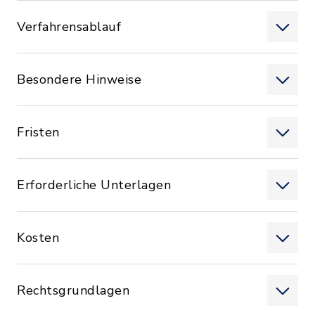
Verfahrensablauf
Besondere Hinweise
Fristen
Erforderliche Unterlagen
Kosten
Rechtsgrundlagen