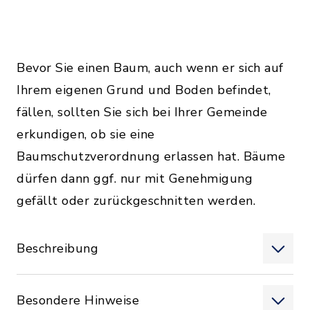
Bevor Sie einen Baum, auch wenn er sich auf
Ihrem eigenen Grund und Boden befindet,
fällen, sollten Sie sich bei Ihrer Gemeinde
erkundigen, ob sie eine
Baumschutzverordnung erlassen hat. Bäume
dürfen dann ggf. nur mit Genehmigung
gefällt oder zurückgeschnitten werden.
Beschreibung
Besondere Hinweise