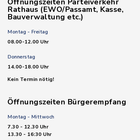
Öffnungszeiten Parteiverkehr
Rathaus (EWO/Passamt, Kasse,
Bauverwaltung etc.)
Montag - Freitag
08.00-12.00 Uhr
Donnerstag
14.00-18.00 Uhr
Kein Termin nötig!
Öffnungszeiten Bürgerempfang
Montag - Mittwoch
7.30 - 12.30 Uhr
13.30 - 16:30 Uhr