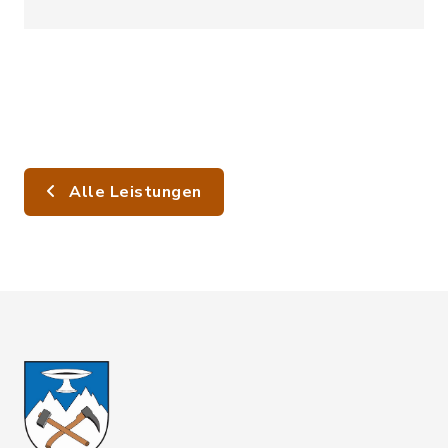
Alle Leistungen