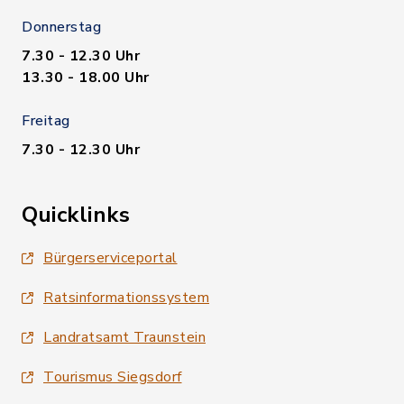
Donnerstag
7.30 - 12.30 Uhr
13.30 - 18.00 Uhr
Freitag
7.30 - 12.30 Uhr
Quicklinks
Bürgerserviceportal
Ratsinformationssystem
Landratsamt Traunstein
Tourismus Siegsdorf