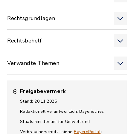
Rechtsgrundlagen
Rechtsbehelf
Verwandte Themen
Freigabevermerk
Stand: 20.11.2025
Redaktionell verantwortlich: Bayerisches
Staatsministerium für Umwelt und
Verbraucherschutz (siehe
BayernPortal
)