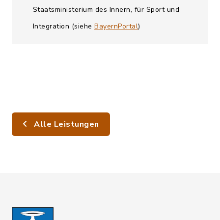
Staatsministerium des Innern, für Sport und
Integration (siehe
BayernPortal
)
Alle Leistungen