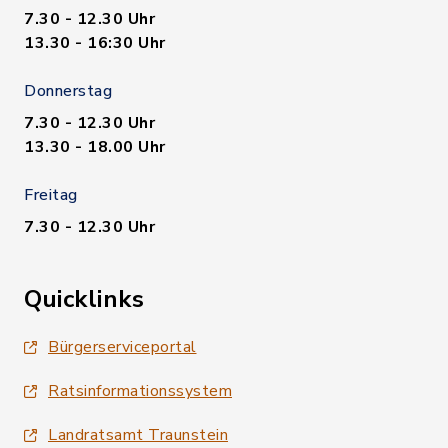
7.30 - 12.30 Uhr
13.30 - 16:30 Uhr
Donnerstag
7.30 - 12.30 Uhr
13.30 - 18.00 Uhr
Freitag
7.30 - 12.30 Uhr
Quicklinks
Bürgerserviceportal
Ratsinformationssystem
Landratsamt Traunstein