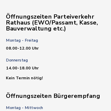
Öffnungszeiten Parteiverkehr
Rathaus (EWO/Passamt, Kasse,
Bauverwaltung etc.)
Montag - Freitag
08.00-12.00 Uhr
Donnerstag
14.00-18.00 Uhr
Kein Termin nötig!
Öffnungszeiten Bürgerempfang
Montag - Mittwoch