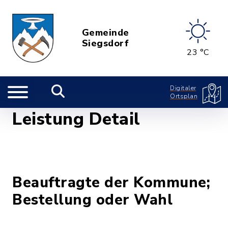
Gemeinde
Siegsdorf
23 °C
Digitaler
Ortsplan
Leistung Detail
Beauftragte der Kommune;
Bestellung oder Wahl