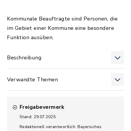
Kommunale Beauftragte sind Personen, die
im Gebiet einer Kommune eine besondere
Funktion ausüben.
Beschreibung
Verwandte Themen
Freigabevermerk
Stand: 29.07.2025
Redaktionell verantwortlich: Bayerisches