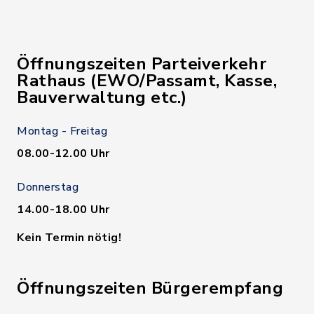
Öffnungszeiten Parteiverkehr
Rathaus (EWO/Passamt, Kasse,
Bauverwaltung etc.)
Montag - Freitag
08.00-12.00 Uhr
Donnerstag
14.00-18.00 Uhr
Kein Termin nötig!
Öffnungszeiten Bürgerempfang