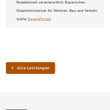
Redaktionell verantwortlich: Bayerisches
Staatsministerium für Wohnen, Bau und Verkehr
(siehe
BayernPortal
)
Alle Leistungen