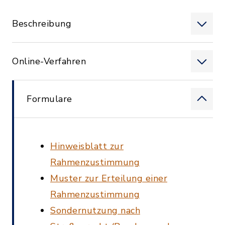
Beschreibung
Online-Verfahren
Formulare
Hinweisblatt zur
Rahmenzustimmung
Muster zur Erteilung einer
Rahmenzustimmung
Sondernutzung nach