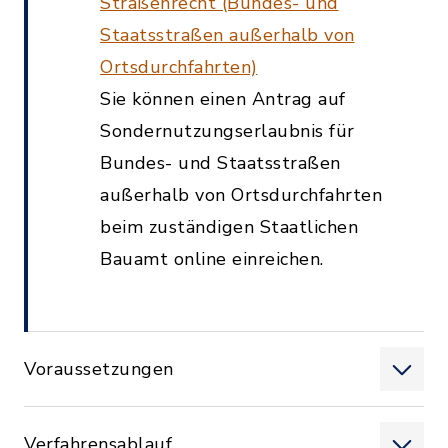
Straßenrecht (Bundes- und
Staatsstraßen außerhalb von
Ortsdurchfahrten)
Sie können einen Antrag auf
Sondernutzungserlaubnis für
Bundes- und Staatsstraßen
außerhalb von Ortsdurchfahrten
beim zuständigen Staatlichen
Bauamt online einreichen.
Voraussetzungen
Verfahrensablauf