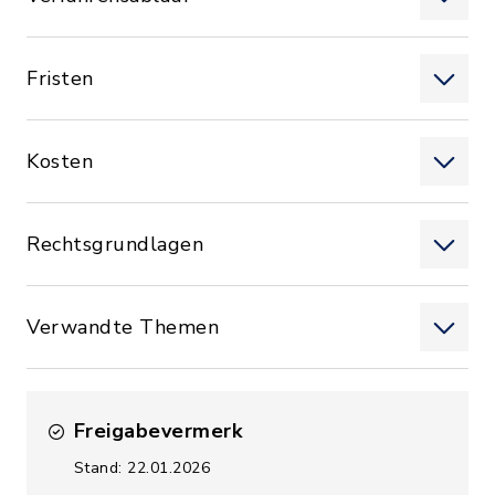
Fristen
Kosten
Rechtsgrundlagen
Verwandte Themen
Freigabevermerk
Stand: 22.01.2026