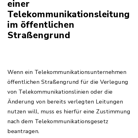
einer
Telekommunikationsleitung
im öffentlichen
Straßengrund
Wenn ein Telekommunikationsunternehmen
öffentlichen Straßengrund für die Verlegung
von Telekommunikationslinien oder die
Änderung von bereits verlegten Leitungen
nutzen will, muss es hierfür eine Zustimmung
nach dem Telekommunikationsgesetz
beantragen.