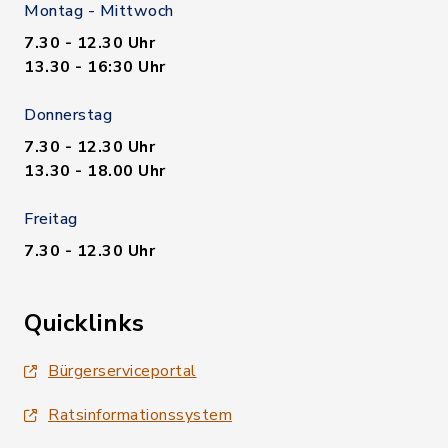
Montag - Mittwoch
7.30 - 12.30 Uhr
13.30 - 16:30 Uhr
Donnerstag
7.30 - 12.30 Uhr
13.30 - 18.00 Uhr
Freitag
7.30 - 12.30 Uhr
Quicklinks
Bürgerserviceportal
Ratsinformationssystem