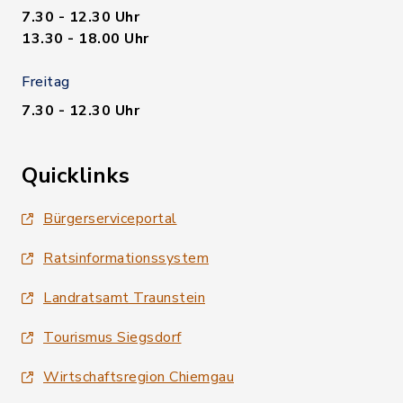
7.30 - 12.30 Uhr
13.30 - 18.00 Uhr
Freitag
7.30 - 12.30 Uhr
Quicklinks
Bürgerserviceportal
Ratsinformationssystem
Landratsamt Traunstein
Tourismus Siegsdorf
Wirtschaftsregion Chiemgau