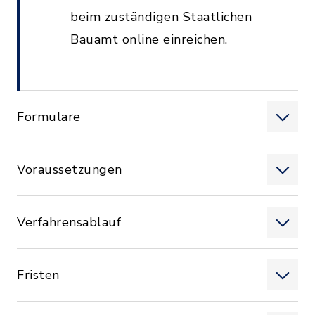
beim zuständigen Staatlichen
Bauamt online einreichen.
Formulare
Voraussetzungen
Verfahrensablauf
Fristen