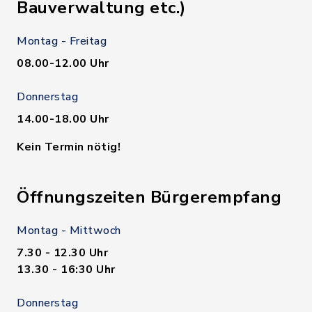
Bauverwaltung etc.)
Montag - Freitag
08.00-12.00 Uhr
Donnerstag
14.00-18.00 Uhr
Kein Termin nötig!
Öffnungszeiten Bürgerempfang
Montag - Mittwoch
7.30 - 12.30 Uhr
13.30 - 16:30 Uhr
Donnerstag