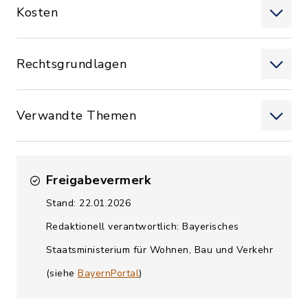
Kosten
Rechtsgrundlagen
Verwandte Themen
Freigabevermerk
Stand: 22.01.2026
Redaktionell verantwortlich: Bayerisches
Staatsministerium für Wohnen, Bau und Verkehr
(siehe
BayernPortal
)