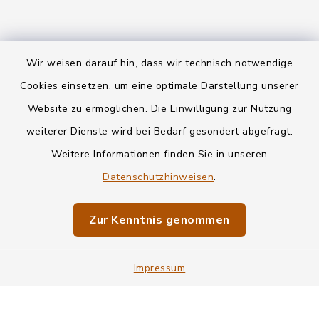
Wir weisen darauf hin, dass wir technisch notwendige
Kontakt
Cookies einsetzen, um eine optimale Darstellung unserer
Website zu ermöglichen. Die Einwilligung zur Nutzung
Datenschutz
weiterer Dienste wird bei Bedarf gesondert abgefragt.
Weitere Informationen finden Sie in unseren
Informationspflichten
Datenschutzhinweisen
.
Barrierefreiheit
Zur Kenntnis genommen
Impressum
Impressum
Sitemap
Cookie-Einstellungen