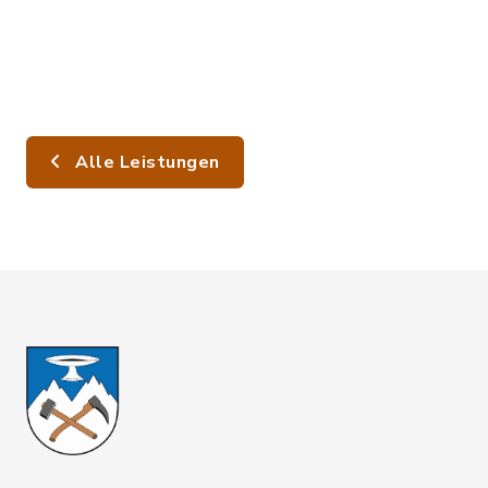
Alle Leistungen