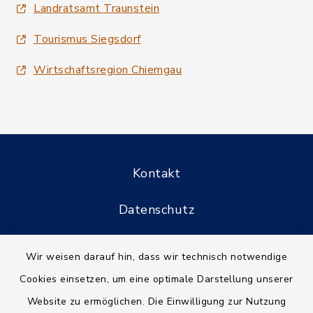
Landratsamt Traunstein
Tourismus Siegsdorf
Wirtschaftsregion Chiemgau
Kontakt
Datenschutz
Informationspflichten
Wir weisen darauf hin, dass wir technisch notwendige
Cookies einsetzen, um eine optimale Darstellung unserer
Barrierefreiheit
Website zu ermöglichen. Die Einwilligung zur Nutzung