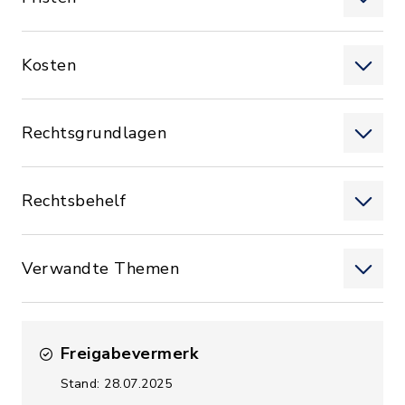
Kosten
Rechtsgrundlagen
Rechtsbehelf
Verwandte Themen
Freigabevermerk
Stand: 28.07.2025