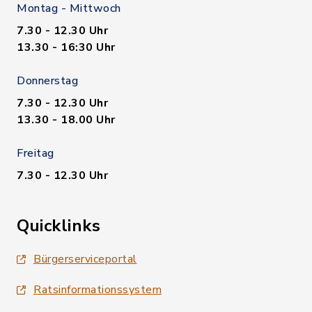
Montag - Mittwoch
7.30 - 12.30 Uhr
13.30 - 16:30 Uhr
Donnerstag
7.30 - 12.30 Uhr
13.30 - 18.00 Uhr
Freitag
7.30 - 12.30 Uhr
Quicklinks
Bürgerserviceportal
Ratsinformationssystem