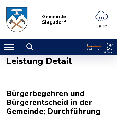
Gemeinde
Siegsdorf
18 °C
Digitaler
Ortsplan
Leistung Detail
Bürgerbegehren und
Bürgerentscheid in der
Gemeinde; Durchführung