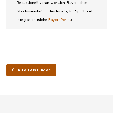
Redaktionell verantwortlich: Bayerisches
Staatsministerium des Innern, für Sport und
Integration (siehe
BayernPortal
)
Alle Leistungen