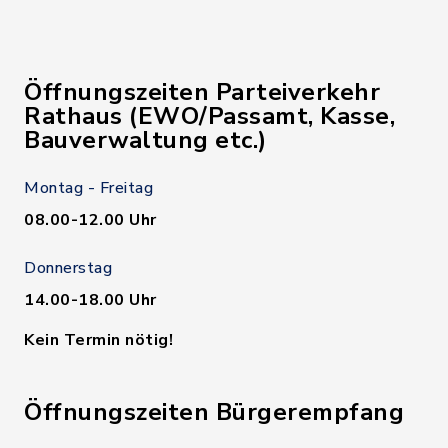
Öffnungszeiten Parteiverkehr
Rathaus (EWO/Passamt, Kasse,
Bauverwaltung etc.)
Montag - Freitag
08.00-12.00 Uhr
Donnerstag
14.00-18.00 Uhr
Kein Termin nötig!
Öffnungszeiten Bürgerempfang