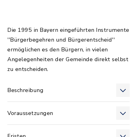
Die 1995 in Bayern eingeführten Instrumente
''Bürgerbegehren und Bürgerentscheid''
ermöglichen es den Bürgern, in vielen
Angelegenheiten der Gemeinde direkt selbst
zu entscheiden.
Beschreibung
Voraussetzungen
Fristen