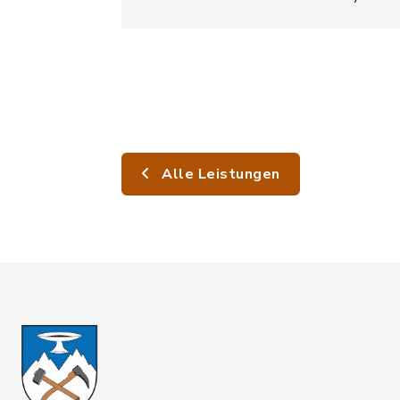
Alle Leistungen