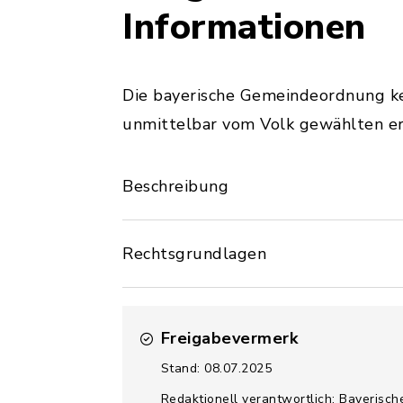
Informationen
Die bayerische Gemeindeordnung k
unmittelbar vom Volk gewählten er
Beschreibung
Rechtsgrundlagen
Freigabevermerk
Stand: 08.07.2025
Redaktionell verantwortlich: Bayerisch