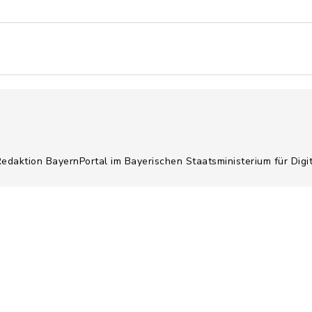
Redaktion BayernPortal im Bayerischen Staatsministerium für Digi