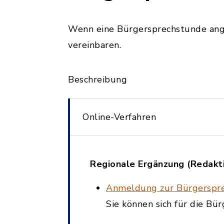
Wenn eine Bürgersprechstunde ange
vereinbaren.
Beschreibung
Online-Verfahren
Regionale Ergänzung (Redakt
Anmeldung zur Bürgerspr
Sie können sich für die B