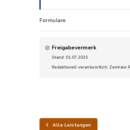
Formulare
Freigabevermerk
Stand: 01.07.2025
Redaktionell verantwortlich: Zentrale 
Alle Leistungen