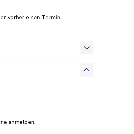
er vorher einen Termin
ine anmelden.