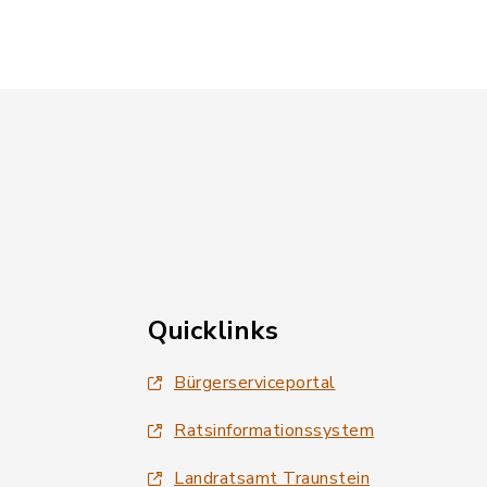
Quicklinks
Bürgerserviceportal
Ratsinformationssystem
Landratsamt Traunstein