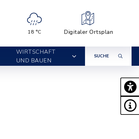
Digitaler Ortsplan
18 °C
WIRTSCHAFT
SUCHE
UND BAUEN