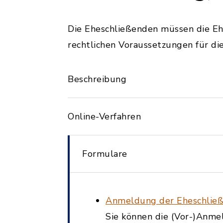
Die Eheschließenden müssen die Eh
rechtlichen Voraussetzungen für di
Beschreibung
Online-Verfahren
Formulare
Anmeldung der Eheschlie
Sie können die (Vor-)Anme