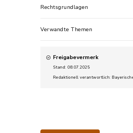
Rechtsgrundlagen
Verwandte Themen
Freigabevermerk
Stand: 08.07.2025
Redaktionell verantwortlich: Bayerisch