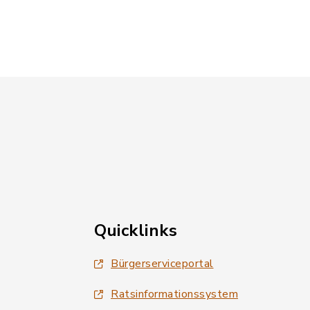
Quicklinks
Bürgerserviceportal
Ratsinformationssystem