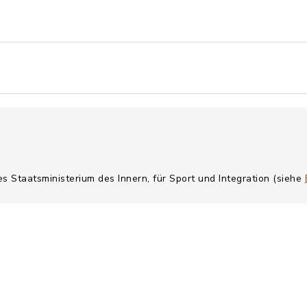
es Staatsministerium des Innern, für Sport und Integration (siehe