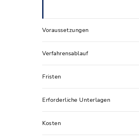
Voraussetzungen
Verfahrensablauf
Fristen
Erforderliche Unterlagen
Kosten