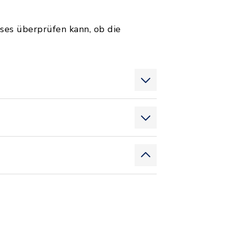
es überprüfen kann, ob die