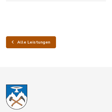
Alle Leistungen