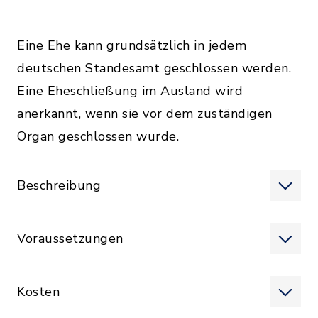
Eine Ehe kann grundsätzlich in jedem
deutschen Standesamt geschlossen werden.
Eine Eheschließung im Ausland wird
anerkannt, wenn sie vor dem zuständigen
Organ geschlossen wurde.
Beschreibung
Voraussetzungen
Kosten