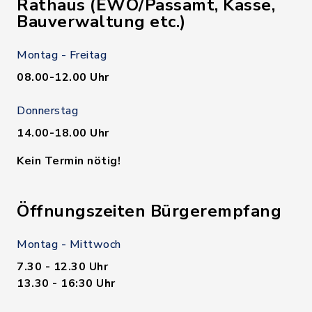
Rathaus (EWO/Passamt, Kasse,
Bauverwaltung etc.)
Montag - Freitag
08.00-12.00 Uhr
Donnerstag
14.00-18.00 Uhr
Kein Termin nötig!
Öffnungszeiten Bürgerempfang
Montag - Mittwoch
7.30 - 12.30 Uhr
13.30 - 16:30 Uhr