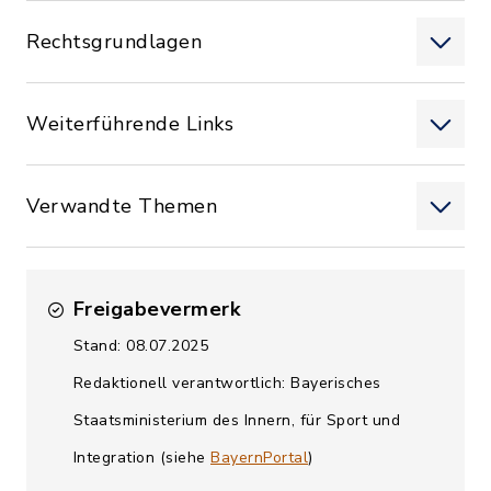
Rechtsgrundlagen
Weiterführende Links
Verwandte Themen
Freigabevermerk
Stand: 08.07.2025
Redaktionell verantwortlich: Bayerisches
Staatsministerium des Innern, für Sport und
Integration (siehe
BayernPortal
)