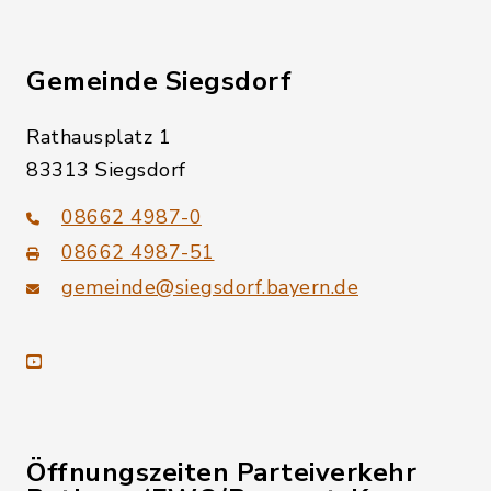
Gemeinde Siegsdorf
Rathausplatz 1
83313 Siegsdorf
08662 4987-0
08662 4987-51
gemeinde@siegsdorf.bayern.de
youtube
Öffnungszeiten Parteiverkehr