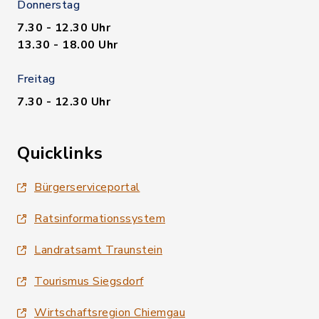
Donnerstag
7.30 - 12.30 Uhr
13.30 - 18.00 Uhr
Freitag
7.30 - 12.30 Uhr
Quicklinks
Bürgerserviceportal
Ratsinformationssystem
Landratsamt Traunstein
Tourismus Siegsdorf
Wirtschaftsregion Chiemgau