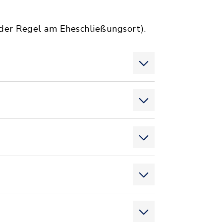
 der Regel am Eheschließungsort).