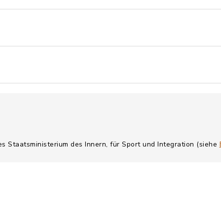
es Staatsministerium des Innern, für Sport und Integration (siehe