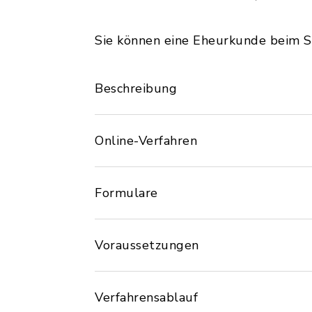
Sie können eine Eheurkunde beim St
Beschreibung
Online-Verfahren
Formulare
Voraussetzungen
Verfahrensablauf