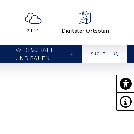
Digitaler Ortsplan
21 °C
WIRTSCHAFT
SUCHE
UND BAUEN