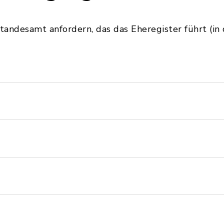
andesamt anfordern, das das Eheregister führt (in