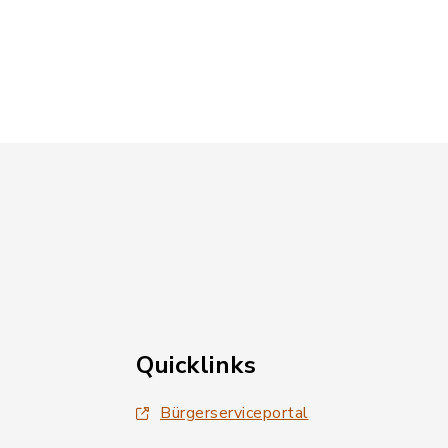
Quicklinks
Bürgerserviceportal