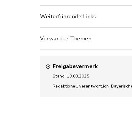
Weiterführende Links
Verwandte Themen
Freigabevermerk
Stand: 19.08.2025
Redaktionell verantwortlich: Bayerisch