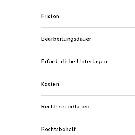
Fristen
Bearbeitungsdauer
Erforderliche Unterlagen
Kosten
Rechtsgrundlagen
Rechtsbehelf