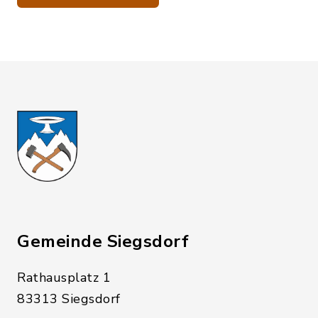
Gemeinde Siegsdorf
Rathausplatz 1
83313 Siegsdorf