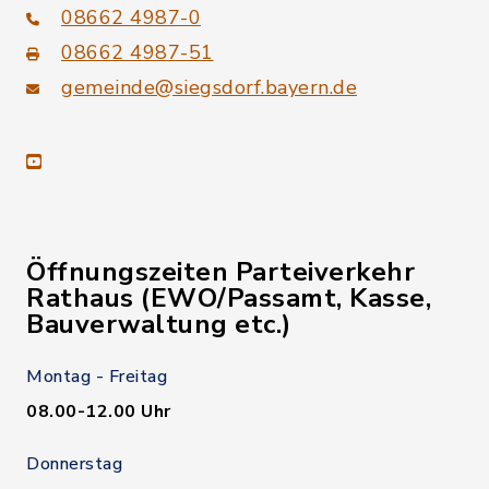
08662 4987-0
08662 4987-51
gemeinde@siegsdorf.bayern.de
youtube
Öffnungszeiten Parteiverkehr
Rathaus (EWO/Passamt, Kasse,
Bauverwaltung etc.)
Montag - Freitag
08.00-12.00 Uhr
Donnerstag