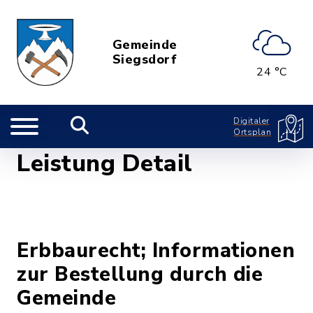
Gemeinde
Siegsdorf
24 °C
Digitaler
Ortsplan
Leistung Detail
Erbbaurecht; Informationen
zur Bestellung durch die
Gemeinde