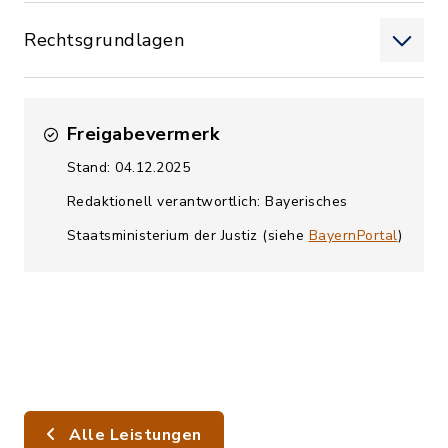
Rechtsgrundlagen
Freigabevermerk
Stand: 04.12.2025
Redaktionell verantwortlich: Bayerisches
Staatsministerium der Justiz (siehe
BayernPortal
)
Alle Leistungen