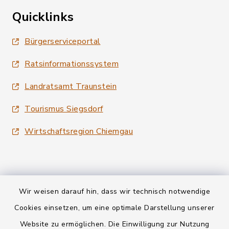
Quicklinks
Bürgerserviceportal
Ratsinformationssystem
Landratsamt Traunstein
Tourismus Siegsdorf
Wirtschaftsregion Chiemgau
Wir weisen darauf hin, dass wir technisch notwendige
Kontakt
Cookies einsetzen, um eine optimale Darstellung unserer
Website zu ermöglichen. Die Einwilligung zur Nutzung