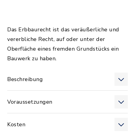
Das Erbbaurecht ist das veräußerliche und
vererbliche Recht, auf oder unter der
Oberfläche eines fremden Grundstücks ein
Bauwerk zu haben.
Beschreibung
Voraussetzungen
Kosten