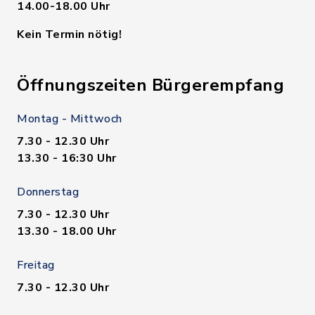
14.00-18.00 Uhr
Kein Termin nötig!
Öffnungszeiten Bürgerempfang
Montag - Mittwoch
7.30 - 12.30 Uhr
13.30 - 16:30 Uhr
Donnerstag
7.30 - 12.30 Uhr
13.30 - 18.00 Uhr
Freitag
7.30 - 12.30 Uhr