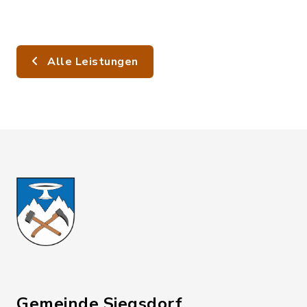
Alle Leistungen
Gemeinde Siegsdorf