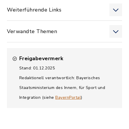
Weiterführende Links
Verwandte Themen
Freigabevermerk
Stand: 01.12.2025
Redaktionell verantwortlich: Bayerisches
Staatsministerium des Innern, für Sport und
Integration (siehe
BayernPortal
)