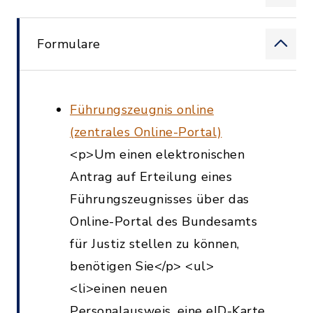
Formulare
Führungszeugnis online
(zentrales Online-Portal)
<p>Um einen elektronischen
Antrag auf Erteilung eines
Führungszeugnisses über das
Online-Portal des Bundesamts
für Justiz stellen zu können,
benötigen Sie</p> <ul>
<li>einen neuen
Personalausweis, eine eID-Karte