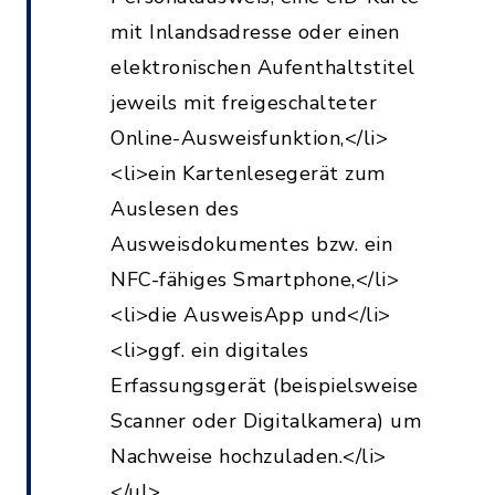
mit Inlandsadresse oder einen
elektronischen Aufenthaltstitel
jeweils mit freigeschalteter
Online-Ausweisfunktion,</li>
<li>ein Kartenlesegerät zum
Auslesen des
Ausweisdokumentes bzw. ein
NFC-fähiges Smartphone,</li>
<li>die AusweisApp und</li>
<li>ggf. ein digitales
Erfassungsgerät (beispielsweise
Scanner oder Digitalkamera) um
Nachweise hochzuladen.</li>
</ul>