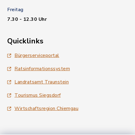
Freitag
7.30 - 12.30 Uhr
Quicklinks
Bürgerserviceportal
Ratsinformationssystem
Landratsamt Traunstein
Tourismus Siegsdorf
Wirtschaftsregion Chiemgau