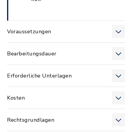
Voraussetzungen
Bearbeitungsdauer
Erforderliche Unterlagen
Kosten
Rechtsgrundlagen