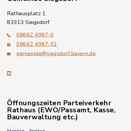
Rathausplatz 1
83313 Siegsdorf
08662 4987-0
08662 4987-51
gemeinde@siegsdorf.bayern.de
youtube
Öffnungszeiten Parteiverkehr
Rathaus (EWO/Passamt, Kasse,
Bauverwaltung etc.)