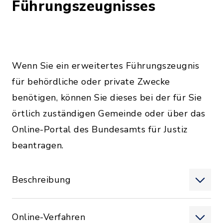
Führungszeugnisses
Wenn Sie ein erweitertes Führungszeugnis
für behördliche oder private Zwecke
benötigen, können Sie dieses bei der für Sie
örtlich zuständigen Gemeinde oder über das
Online-Portal des Bundesamts für Justiz
beantragen.
Beschreibung
Online-Verfahren