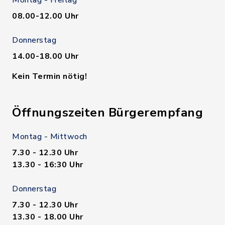
Montag - Freitag
08.00-12.00 Uhr
Donnerstag
14.00-18.00 Uhr
Kein Termin nötig!
Öffnungszeiten Bürgerempfang
Montag - Mittwoch
7.30 - 12.30 Uhr
13.30 - 16:30 Uhr
Donnerstag
7.30 - 12.30 Uhr
13.30 - 18.00 Uhr