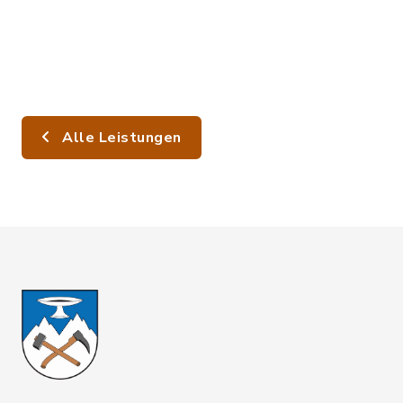
Alle Leistungen