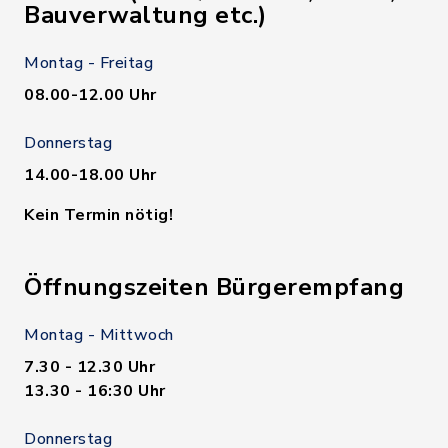
Bauverwaltung etc.)
Montag - Freitag
08.00-12.00 Uhr
Donnerstag
14.00-18.00 Uhr
Kein Termin nötig!
Öffnungszeiten Bürgerempfang
Montag - Mittwoch
7.30 - 12.30 Uhr
13.30 - 16:30 Uhr
Donnerstag