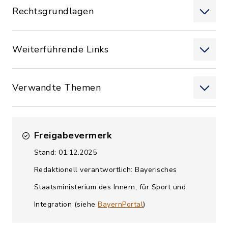
Rechtsgrundlagen
Weiterführende Links
Verwandte Themen
Freigabevermerk
Stand: 01.12.2025
Redaktionell verantwortlich: Bayerisches
Staatsministerium des Innern, für Sport und
Integration (siehe
BayernPortal
)