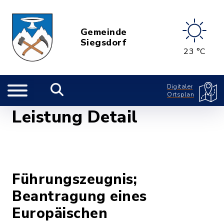
Gemeinde
Siegsdorf
23 °C
Digitaler
Ortsplan
Leistung Detail
Führungszeugnis;
Beantragung eines
Europäischen