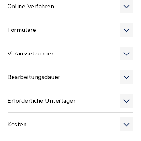
Online-Verfahren
Formulare
Voraussetzungen
Bearbeitungsdauer
Erforderliche Unterlagen
Kosten