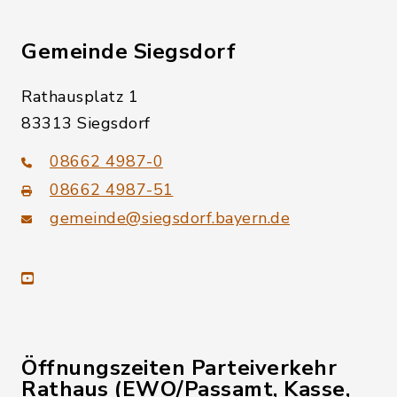
Gemeinde Siegsdorf
Rathausplatz 1
83313 Siegsdorf
08662 4987-0
08662 4987-51
gemeinde@siegsdorf.bayern.de
youtube
Öffnungszeiten Parteiverkehr
Rathaus (EWO/Passamt, Kasse,