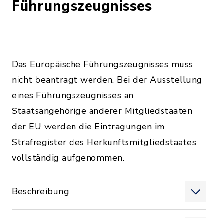
Führungszeugnisses
Das Europäische Führungszeugnisses muss
nicht beantragt werden. Bei der Ausstellung
eines Führungszeugnisses an
Staatsangehörige anderer Mitgliedstaaten
der EU werden die Eintragungen im
Strafregister des Herkunftsmitgliedstaates
vollständig aufgenommen.
Beschreibung