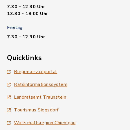
7.30 - 12.30 Uhr
13.30 - 18.00 Uhr
Freitag
7.30 - 12.30 Uhr
Quicklinks
Bürgerserviceportal
Ratsinformationssystem
Landratsamt Traunstein
Tourismus Siegsdorf
Wirtschaftsregion Chiemgau