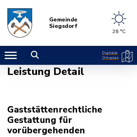
Gemeinde
Siegsdorf
28 °C
Digitaler
Ortsplan
Leistung Detail
Gaststättenrechtliche
Gestattung für
vorübergehenden