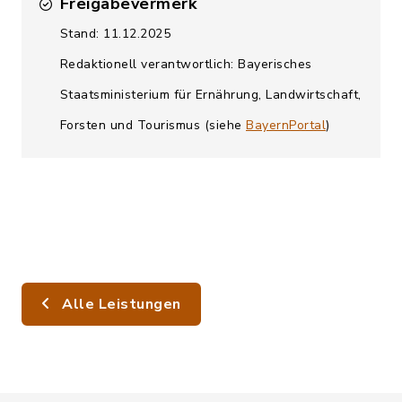
Freigabevermerk
Stand: 11.12.2025
Redaktionell verantwortlich: Bayerisches
Staatsministerium für Ernährung, Landwirtschaft,
Forsten und Tourismus (siehe
BayernPortal
)
Alle Leistungen