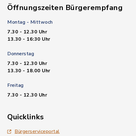
Öffnungszeiten Bürgerempfang
Montag - Mittwoch
7.30 - 12.30 Uhr
13.30 - 16:30 Uhr
Donnerstag
7.30 - 12.30 Uhr
13.30 - 18.00 Uhr
Freitag
7.30 - 12.30 Uhr
Quicklinks
Bürgerserviceportal