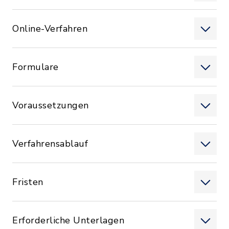
Online-Verfahren
Formulare
Voraussetzungen
Verfahrensablauf
Fristen
Erforderliche Unterlagen