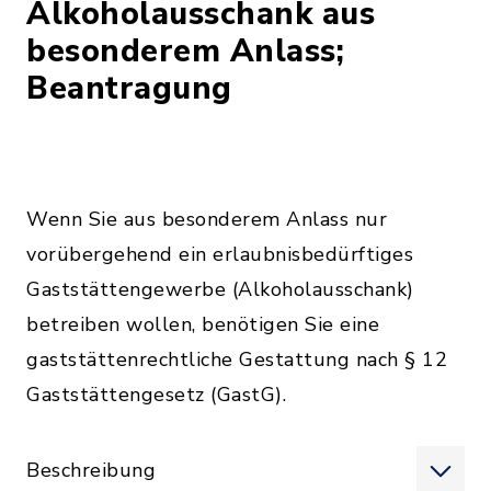
Alkoholausschank aus
besonderem Anlass;
Beantragung
Wenn Sie aus besonderem Anlass nur
vorübergehend ein erlaubnisbedürftiges
Gaststättengewerbe (Alkoholausschank)
betreiben wollen, benötigen Sie eine
gaststättenrechtliche Gestattung nach § 12
Gaststättengesetz (GastG).
Beschreibung