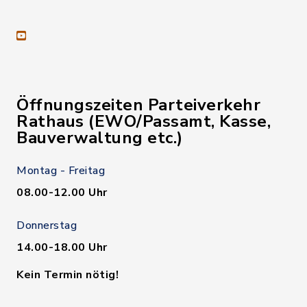
youtube
Öffnungszeiten Parteiverkehr
Rathaus (EWO/Passamt, Kasse,
Bauverwaltung etc.)
Montag - Freitag
08.00-12.00 Uhr
Donnerstag
14.00-18.00 Uhr
Kein Termin nötig!