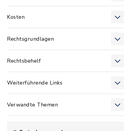
Kosten
Rechtsgrundlagen
Rechtsbehelf
Weiterführende Links
Verwandte Themen