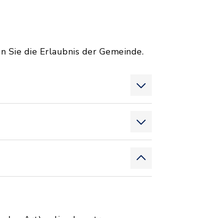
n Sie die Erlaubnis der Gemeinde.