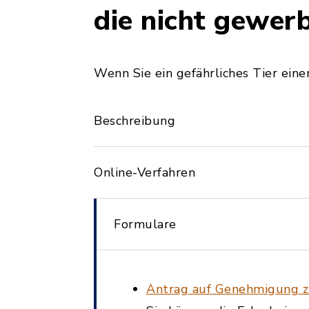
die nicht gewer
Wenn Sie ein gefährliches Tier ein
Beschreibung
Online-Verfahren
Formulare
Antrag auf Genehmigung zu