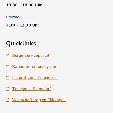
13.30 - 18.00 Uhr
Freitag
7.30 - 12.30 Uhr
Quicklinks
Bürgerserviceportal
Ratsinformationssystem
Landratsamt Traunstein
Tourismus Siegsdorf
Wirtschaftsregion Chiemgau