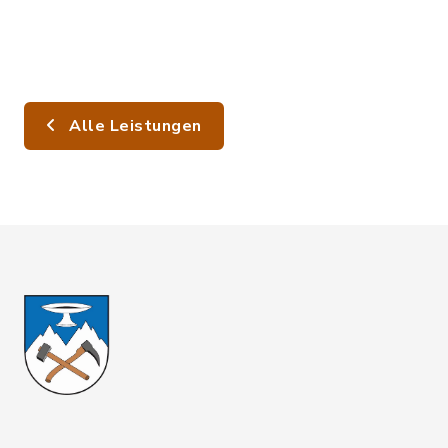
Alle Leistungen