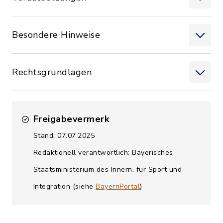
Besondere Hinweise
Rechtsgrundlagen
Freigabevermerk
Stand: 07.07.2025
Redaktionell verantwortlich: Bayerisches
Staatsministerium des Innern, für Sport und
Integration (siehe
BayernPortal
)