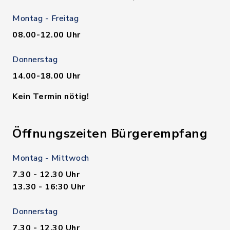
Montag - Freitag
08.00-12.00 Uhr
Donnerstag
14.00-18.00 Uhr
Kein Termin nötig!
Öffnungszeiten Bürgerempfang
Montag - Mittwoch
7.30 - 12.30 Uhr
13.30 - 16:30 Uhr
Donnerstag
7.30 - 12.30 Uhr