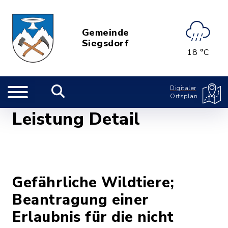
Gemeinde
Siegsdorf
18 °C
Digitaler
Ortsplan
Leistung Detail
Gefährliche Wildtiere;
Beantragung einer
Erlaubnis für die nicht