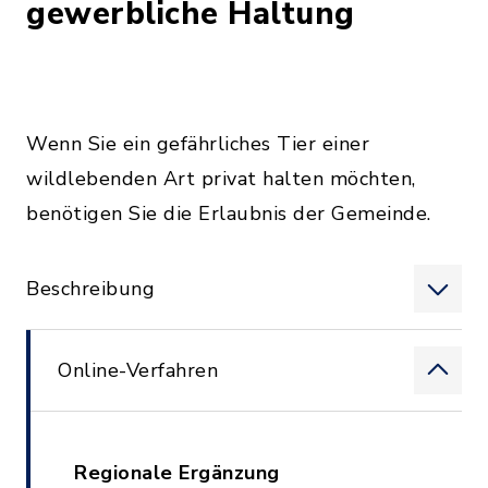
gewerbliche Haltung
Wenn Sie ein gefährliches Tier einer
wildlebenden Art privat halten möchten,
benötigen Sie die Erlaubnis der Gemeinde.
Beschreibung
Online-Verfahren
Regionale Ergänzung