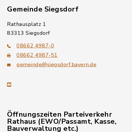
Gemeinde Siegsdorf
Rathausplatz 1
83313 Siegsdorf
08662 4987-0
08662 4987-51
gemeinde@siegsdorf.bayern.de
youtube
Öffnungszeiten Parteiverkehr
Rathaus (EWO/Passamt, Kasse,
Bauverwaltung etc.)