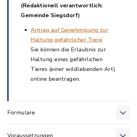
(Redaktionell verantwortlich:
Gemeinde Siegsdorf)
Antrag auf Genehmigung zur
Haltung gefährlicher Tiere
Sie können die Erlaubnis zur
Haltung eines gefährlichen
Tieres (einer wildlebenden Art)
online beantragen.
Formulare
Voraussetzungen