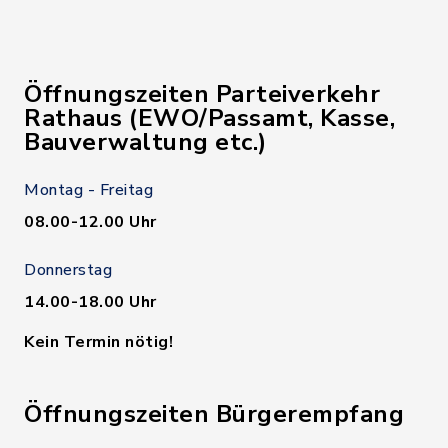
Öffnungszeiten Parteiverkehr
Rathaus (EWO/Passamt, Kasse,
Bauverwaltung etc.)
Montag - Freitag
08.00-12.00 Uhr
Donnerstag
14.00-18.00 Uhr
Kein Termin nötig!
Öffnungszeiten Bürgerempfang