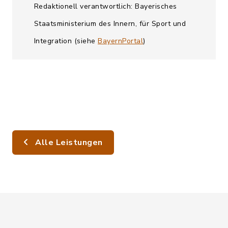
Redaktionell verantwortlich: Bayerisches
Staatsministerium des Innern, für Sport und
Integration (siehe
BayernPortal
)
Alle Leistungen