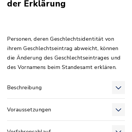
der Erklärung
Personen, deren Geschlechtsidentität von
ihrem Geschlechtseintrag abweicht, können
die Änderung des Geschlechtseintrages und
des Vornamens beim Standesamt erklären.
Beschreibung
Voraussetzungen
Verfahrensablauf