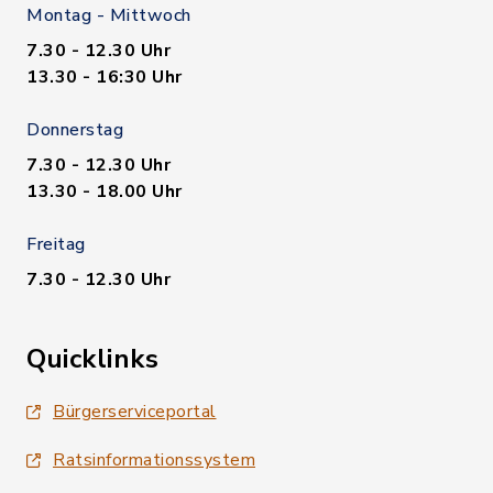
Montag - Mittwoch
7.30 - 12.30 Uhr
13.30 - 16:30 Uhr
Donnerstag
7.30 - 12.30 Uhr
13.30 - 18.00 Uhr
Freitag
7.30 - 12.30 Uhr
Quicklinks
Bürgerserviceportal
Ratsinformationssystem