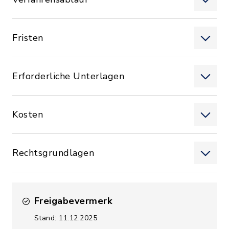
Fristen
Erforderliche Unterlagen
Kosten
Rechtsgrundlagen
Freigabevermerk
Stand: 11.12.2025