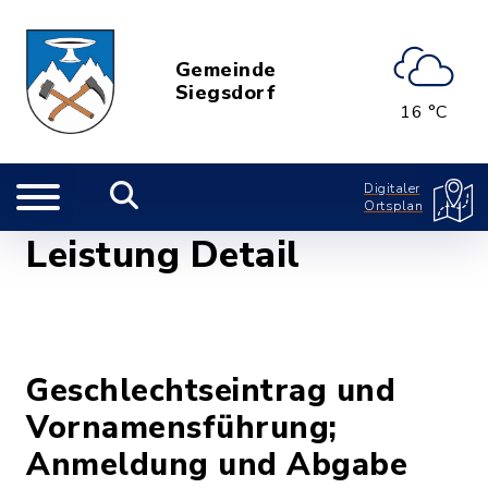
Gemeinde
Siegsdorf
16 °C
Digitaler
Ortsplan
Leistung Detail
Geschlechtseintrag und
Vornamensführung;
Anmeldung und Abgabe