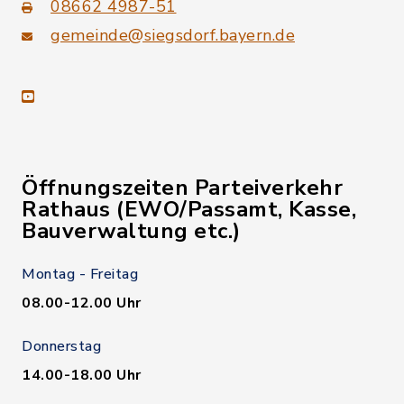
08662 4987-51
gemeinde@siegsdorf.bayern.de
youtube
Öffnungszeiten Parteiverkehr
Rathaus (EWO/Passamt, Kasse,
Bauverwaltung etc.)
Montag - Freitag
08.00-12.00 Uhr
Donnerstag
14.00-18.00 Uhr