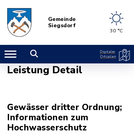
Gemeinde
Siegsdorf
30 °C
Digitaler
Ortsplan
Leistung Detail
Gewässer dritter Ordnung;
Informationen zum
Hochwasserschutz