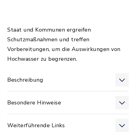
Staat und Kommunen ergreifen
Schutzmaßnahmen und treffen
Vorbereitungen, um die Auswirkungen von
Hochwasser zu begrenzen.
Beschreibung
Besondere Hinweise
Weiterführende Links