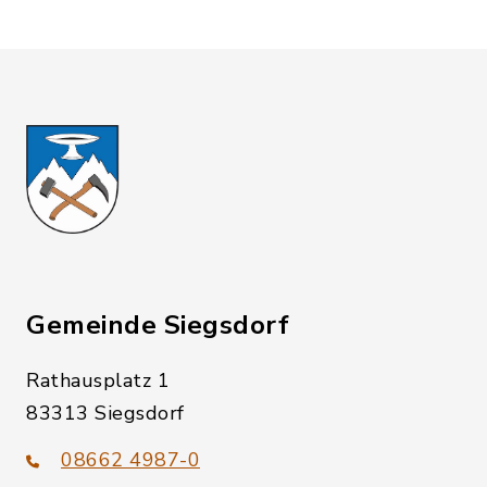
Gemeinde Siegsdorf
Rathausplatz 1
83313 Siegsdorf
08662 4987-0