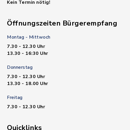
Kein Termin nötig!
Öffnungszeiten Bürgerempfang
Montag - Mittwoch
7.30 - 12.30 Uhr
13.30 - 16:30 Uhr
Donnerstag
7.30 - 12.30 Uhr
13.30 - 18.00 Uhr
Freitag
7.30 - 12.30 Uhr
Quicklinks