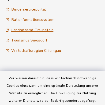
Bürgerserviceportal
Ratsinformationssystem
Landratsamt Traunstein
Tourismus Siegsdorf
Wirtschaftsregion Chiemgau
Wir weisen darauf hin, dass wir technisch notwendige
Kontakt
Cookies einsetzen, um eine optimale Darstellung unserer
Website zu ermöglichen. Die Einwilligung zur Nutzung
Datenschutz
weiterer Dienste wird bei Bedarf gesondert abgefragt.