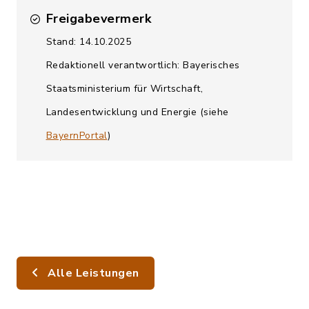
Freigabevermerk
Stand: 14.10.2025
Redaktionell verantwortlich: Bayerisches
Staatsministerium für Wirtschaft,
Landesentwicklung und Energie (siehe
BayernPortal
)
Alle Leistungen