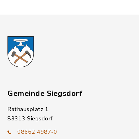
Gemeinde Siegsdorf
Rathausplatz 1
83313 Siegsdorf
08662 4987-0