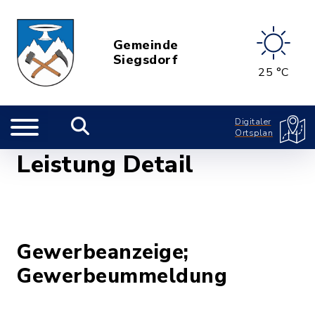
Gemeinde
Siegsdorf
25 °C
Digitaler
Ortsplan
Leistung Detail
Gewerbeanzeige;
Gewerbeummeldung