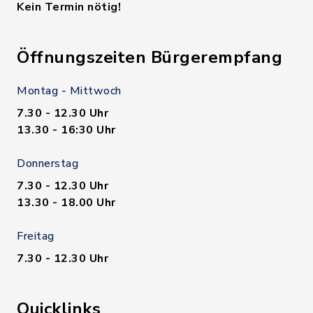
Kein Termin nötig!
Öffnungszeiten Bürgerempfang
Montag - Mittwoch
7.30 - 12.30 Uhr
13.30 - 16:30 Uhr
Donnerstag
7.30 - 12.30 Uhr
13.30 - 18.00 Uhr
Freitag
7.30 - 12.30 Uhr
Quicklinks