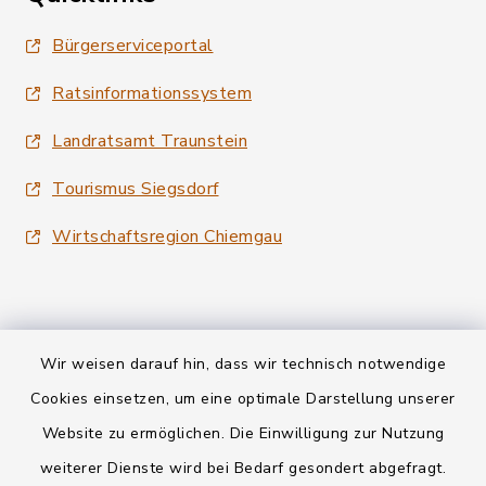
Bürgerserviceportal
Ratsinformationssystem
Landratsamt Traunstein
Tourismus Siegsdorf
Wirtschaftsregion Chiemgau
Wir weisen darauf hin, dass wir technisch notwendige
Kontakt
Cookies einsetzen, um eine optimale Darstellung unserer
Website zu ermöglichen. Die Einwilligung zur Nutzung
Datenschutz
weiterer Dienste wird bei Bedarf gesondert abgefragt.