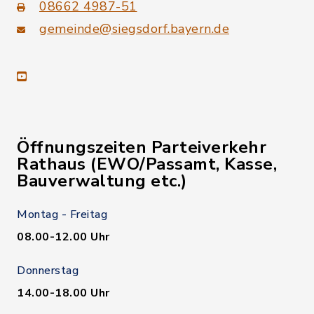
08662 4987-51
gemeinde@siegsdorf.bayern.de
youtube
Öffnungszeiten Parteiverkehr
Rathaus (EWO/Passamt, Kasse,
Bauverwaltung etc.)
Montag - Freitag
08.00-12.00 Uhr
Donnerstag
14.00-18.00 Uhr