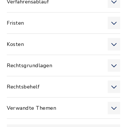
Verfahrensablauf
Fristen
Kosten
Rechtsgrundlagen
Rechtsbehelf
Verwandte Themen