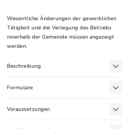
Wesentliche Änderungen der gewerblichen
Tätigkeit und die Verlegung des Betriebs
innerhalb der Gemeinde müssen angezeigt
werden.
Beschreibung
Formulare
Voraussetzungen