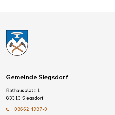
Gemeinde Siegsdorf
Rathausplatz 1
83313 Siegsdorf
08662 4987-0