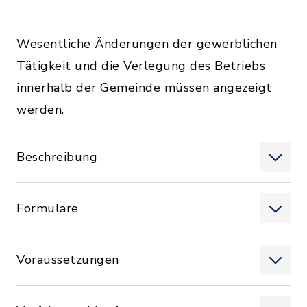
Wesentliche Änderungen der gewerblichen
Tätigkeit und die Verlegung des Betriebs
innerhalb der Gemeinde müssen angezeigt
werden.
Beschreibung
Formulare
Voraussetzungen