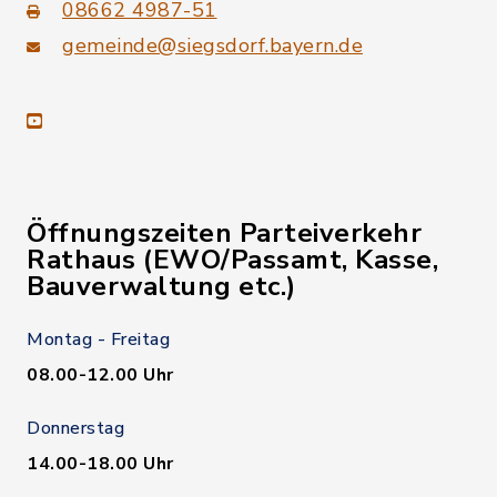
08662 4987-51
gemeinde@siegsdorf.bayern.de
youtube
Öffnungszeiten Parteiverkehr
Rathaus (EWO/Passamt, Kasse,
Bauverwaltung etc.)
Montag - Freitag
08.00-12.00 Uhr
Donnerstag
14.00-18.00 Uhr