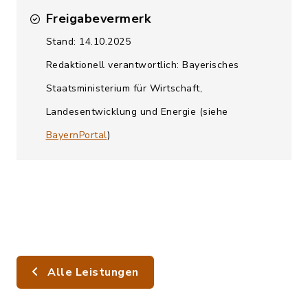
Freigabevermerk
Stand: 14.10.2025
Redaktionell verantwortlich: Bayerisches
Staatsministerium für Wirtschaft,
Landesentwicklung und Energie (siehe
BayernPortal
)
Alle Leistungen