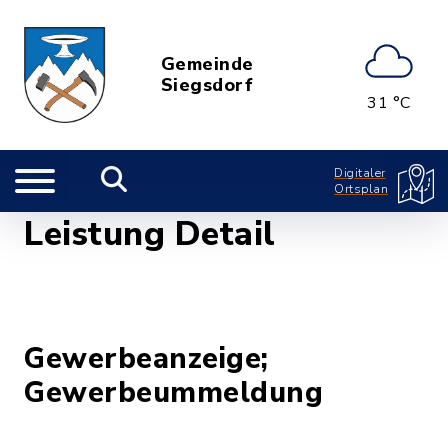
Gemeinde
Siegsdorf
31 °C
Digitaler
Ortsplan
Leistung Detail
Gewerbeanzeige;
Gewerbeummeldung