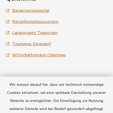
Bürgerserviceportal
Ratsinformationssystem
Landratsamt Traunstein
Tourismus Siegsdorf
Wirtschaftsregion Chiemgau
Wir weisen darauf hin, dass wir technisch notwendige
Kontakt
Cookies einsetzen, um eine optimale Darstellung unserer
Website zu ermöglichen. Die Einwilligung zur Nutzung
Datenschutz
weiterer Dienste wird bei Bedarf gesondert abgefragt.