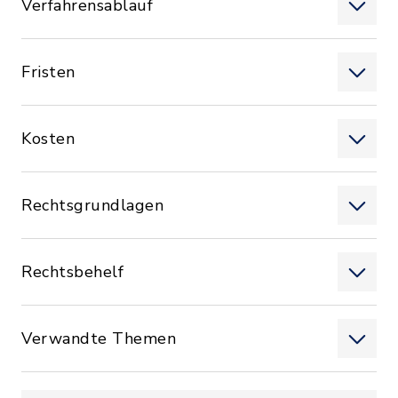
Verfahrensablauf
Fristen
Kosten
Rechtsgrundlagen
Rechtsbehelf
Verwandte Themen