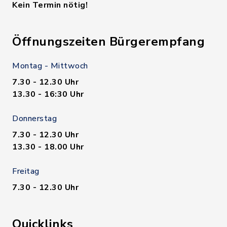
Kein Termin nötig!
Öffnungszeiten Bürgerempfang
Montag - Mittwoch
7.30 - 12.30 Uhr
13.30 - 16:30 Uhr
Donnerstag
7.30 - 12.30 Uhr
13.30 - 18.00 Uhr
Freitag
7.30 - 12.30 Uhr
Quicklinks