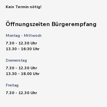
Kein Termin nötig!
Öffnungszeiten Bürgerempfang
Montag - Mittwoch
7.30 - 12.30 Uhr
13.30 - 16:30 Uhr
Donnerstag
7.30 - 12.30 Uhr
13.30 - 18.00 Uhr
Freitag
7.30 - 12.30 Uhr