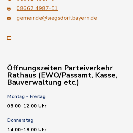
08662 4987-51
gemeinde@siegsdorf.bayern.de
youtube
Öffnungszeiten Parteiverkehr
Rathaus (EWO/Passamt, Kasse,
Bauverwaltung etc.)
Montag - Freitag
08.00-12.00 Uhr
Donnerstag
14.00-18.00 Uhr