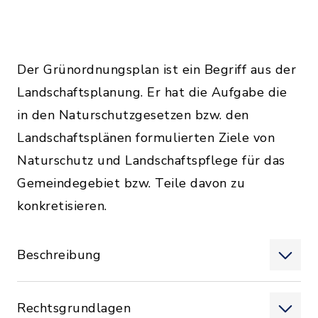
Der Grünordnungsplan ist ein Begriff aus der
Landschaftsplanung. Er hat die Aufgabe die
in den Naturschutzgesetzen bzw. den
Landschaftsplänen formulierten Ziele von
Naturschutz und Landschaftspflege für das
Gemeindegebiet bzw. Teile davon zu
konkretisieren.
Beschreibung
Rechtsgrundlagen