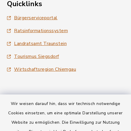
Quicklinks
Bürgerserviceportal
Ratsinformationssystem
Landratsamt Traunstein
Tourismus Siegsdorf
Wirtschaftsregion Chiemgau
Wir weisen darauf hin, dass wir technisch notwendige
Kontakt
Cookies einsetzen, um eine optimale Darstellung unserer
Website zu ermöglichen. Die Einwilligung zur Nutzung
Datenschutz