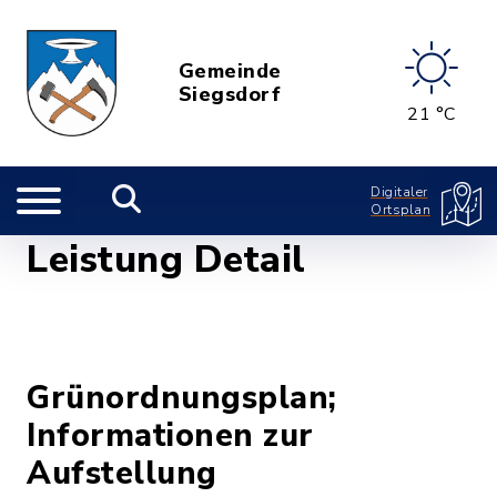
Gemeinde
Siegsdorf
21 °C
Digitaler
Ortsplan
Leistung Detail
Grünordnungsplan;
Informationen zur
Aufstellung