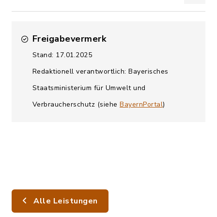
Freigabevermerk
Stand: 17.01.2025
Redaktionell verantwortlich: Bayerisches
Staatsministerium für Umwelt und
Verbraucherschutz (siehe
BayernPortal
)
Alle Leistungen