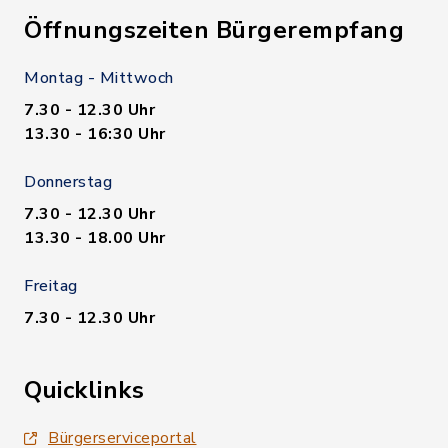
Öffnungszeiten Bürgerempfang
Montag - Mittwoch
7.30 - 12.30 Uhr
13.30 - 16:30 Uhr
Donnerstag
7.30 - 12.30 Uhr
13.30 - 18.00 Uhr
Freitag
7.30 - 12.30 Uhr
Quicklinks
Bürgerserviceportal