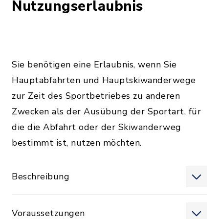
Nutzungserlaubnis
Sie benötigen eine Erlaubnis, wenn Sie
Hauptabfahrten und Hauptskiwanderwege
zur Zeit des Sportbetriebes zu anderen
Zwecken als der Ausübung der Sportart, für
die die Abfahrt oder der Skiwanderweg
bestimmt ist, nutzen möchten.
Beschreibung
Voraussetzungen