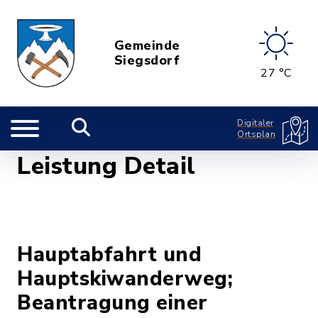
Gemeinde
Siegsdorf
27 °C
Digitaler
Ortsplan
Leistung Detail
Hauptabfahrt und
Hauptskiwanderweg;
Beantragung einer