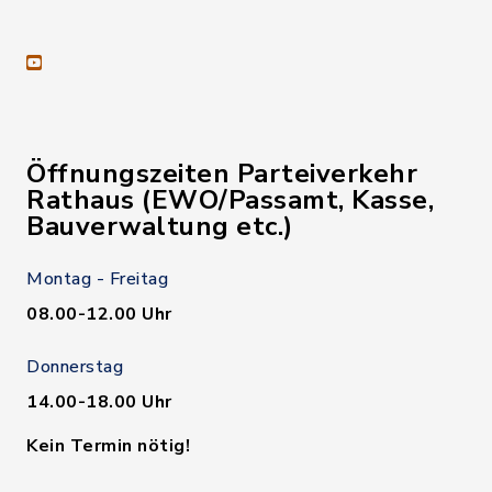
youtube
Öffnungszeiten Parteiverkehr
Rathaus (EWO/Passamt, Kasse,
Bauverwaltung etc.)
Montag - Freitag
08.00-12.00 Uhr
Donnerstag
14.00-18.00 Uhr
Kein Termin nötig!