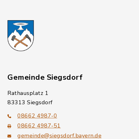
Gemeinde Siegsdorf
Rathausplatz 1
83313 Siegsdorf
08662 4987-0
08662 4987-51
gemeinde@siegsdorf.bayern.de