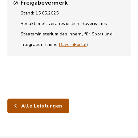
Freigabevermerk
Stand: 15.05.2025
Redaktionell verantwortlich: Bayerisches
Staatsministerium des Innern, für Sport und
Integration (siehe
BayernPortal
)
Alle Leistungen