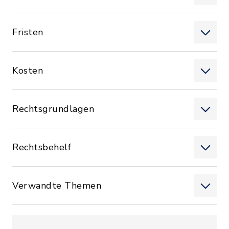
Fristen
Kosten
Rechtsgrundlagen
Rechtsbehelf
Verwandte Themen