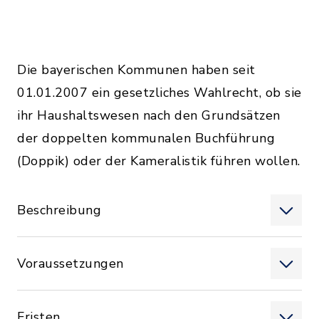
Die bayerischen Kommunen haben seit
01.01.2007 ein gesetzliches Wahlrecht, ob sie
ihr Haushaltswesen nach den Grundsätzen
der doppelten kommunalen Buchführung
(Doppik) oder der Kameralistik führen wollen.
Beschreibung
Voraussetzungen
Fristen