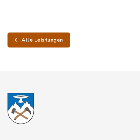
Alle Leistungen