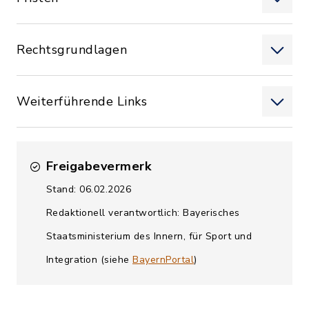
Rechtsgrundlagen
Weiterführende Links
Freigabevermerk
Stand: 06.02.2026
Redaktionell verantwortlich: Bayerisches
Staatsministerium des Innern, für Sport und
Integration (siehe
BayernPortal
)