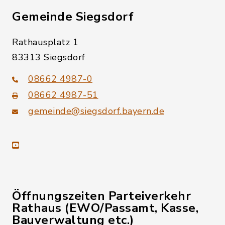
Gemeinde Siegsdorf
Rathausplatz 1
83313 Siegsdorf
08662 4987-0
08662 4987-51
gemeinde@siegsdorf.bayern.de
youtube
Öffnungszeiten Parteiverkehr
Rathaus (EWO/Passamt, Kasse,
Bauverwaltung etc.)