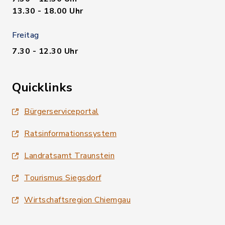
13.30 - 18.00 Uhr
Freitag
7.30 - 12.30 Uhr
Quicklinks
Bürgerserviceportal
Ratsinformationssystem
Landratsamt Traunstein
Tourismus Siegsdorf
Wirtschaftsregion Chiemgau