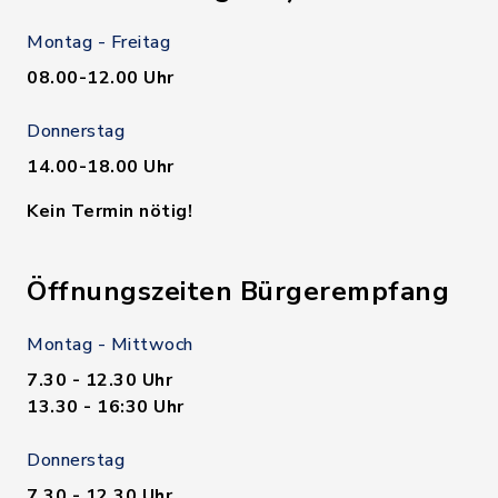
Montag - Freitag
08.00-12.00 Uhr
Donnerstag
14.00-18.00 Uhr
Kein Termin nötig!
Öffnungszeiten Bürgerempfang
Montag - Mittwoch
7.30 - 12.30 Uhr
13.30 - 16:30 Uhr
Donnerstag
7.30 - 12.30 Uhr