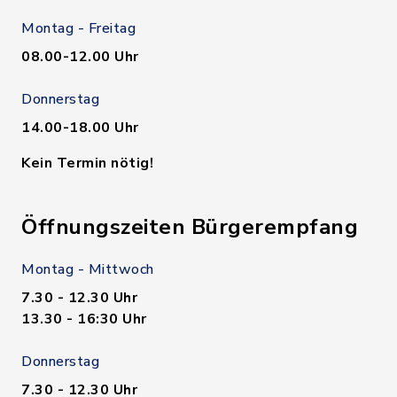
Montag - Freitag
08.00-12.00 Uhr
Donnerstag
14.00-18.00 Uhr
Kein Termin nötig!
Öffnungszeiten Bürgerempfang
Montag - Mittwoch
7.30 - 12.30 Uhr
13.30 - 16:30 Uhr
Donnerstag
7.30 - 12.30 Uhr