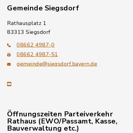
Gemeinde Siegsdorf
Rathausplatz 1
83313 Siegsdorf
08662 4987-0
08662 4987-51
gemeinde@siegsdorf.bayern.de
youtube
Öffnungszeiten Parteiverkehr
Rathaus (EWO/Passamt, Kasse,
Bauverwaltung etc.)