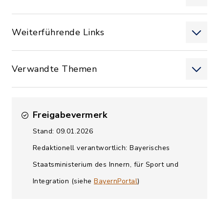
Weiterführende Links
Verwandte Themen
Freigabevermerk
Stand: 09.01.2026
Redaktionell verantwortlich: Bayerisches
Staatsministerium des Innern, für Sport und
Integration (siehe
BayernPortal
)