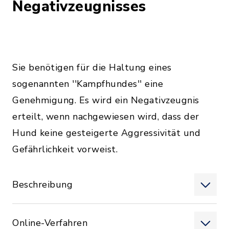
Negativzeugnisses
Sie benötigen für die Haltung eines
sogenannten ''Kampfhundes'' eine
Genehmigung. Es wird ein Negativzeugnis
erteilt, wenn nachgewiesen wird, dass der
Hund keine gesteigerte Aggressivität und
Gefährlichkeit vorweist.
Beschreibung
Online-Verfahren