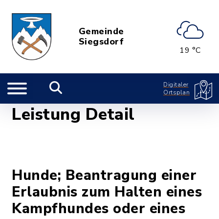
Gemeinde
Siegsdorf
19 °C
Digitaler
Ortsplan
Leistung Detail
Hunde; Beantragung einer
Erlaubnis zum Halten eines
Kampfhundes oder eines