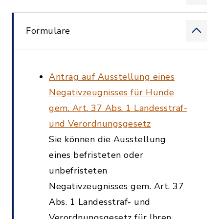
Formulare
Antrag auf Ausstellung eines
Negativzeugnisses für Hunde
gem. Art. 37 Abs. 1 Landesstraf-
und Verordnungsgesetz
Sie können die Ausstellung
eines befristeten oder
unbefristeten
Negativzeugnisses gem. Art. 37
Abs. 1 Landesstraf- und
Verordnungsgesetz für Ihren