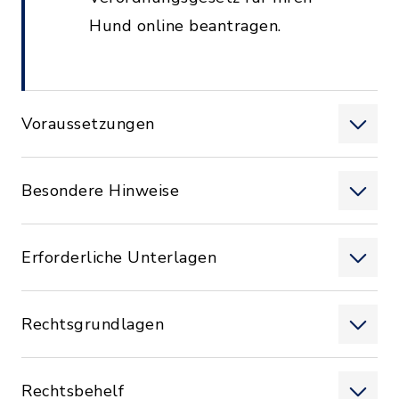
Hund online beantragen.
Voraussetzungen
Besondere Hinweise
Erforderliche Unterlagen
Rechtsgrundlagen
Rechtsbehelf