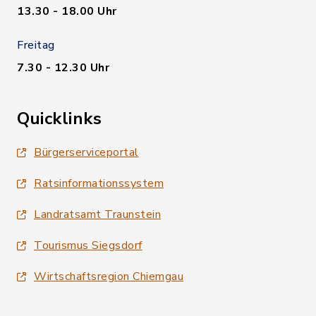
13.30 - 18.00 Uhr
Freitag
7.30 - 12.30 Uhr
Quicklinks
Bürgerserviceportal
Ratsinformationssystem
Landratsamt Traunstein
Tourismus Siegsdorf
Wirtschaftsregion Chiemgau