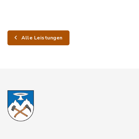
Alle Leistungen