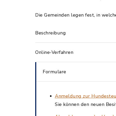
Die Gemeinden legen fest, in welch
Beschreibung
Online-Verfahren
Formulare
Anmeldung zur Hundesteu
Sie können den neuen Besi