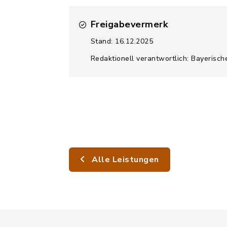
Freigabevermerk
Stand: 16.12.2025
Redaktionell verantwortlich: Bayerisch
Alle Leistungen