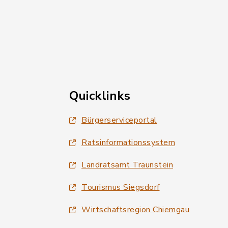
Quicklinks
Bürgerserviceportal
Ratsinformationssystem
Landratsamt Traunstein
Tourismus Siegsdorf
Wirtschaftsregion Chiemgau