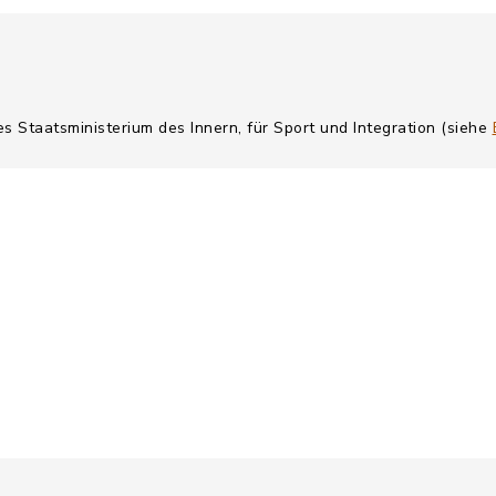
es Staatsministerium des Innern, für Sport und Integration (siehe