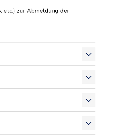
s, etc.) zur Abmeldung der