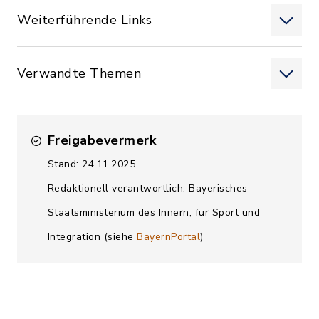
Weiterführende Links
Verwandte Themen
Freigabevermerk
Stand: 24.11.2025
Redaktionell verantwortlich: Bayerisches
Staatsministerium des Innern, für Sport und
Integration (siehe
BayernPortal
)