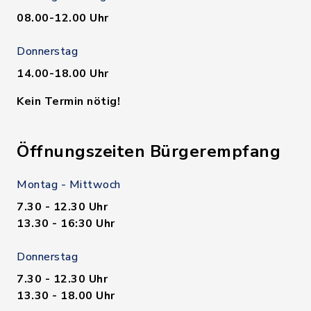
08.00-12.00 Uhr
Donnerstag
14.00-18.00 Uhr
Kein Termin nötig!
Öffnungszeiten Bürgerempfang
Montag - Mittwoch
7.30 - 12.30 Uhr
13.30 - 16:30 Uhr
Donnerstag
7.30 - 12.30 Uhr
13.30 - 18.00 Uhr