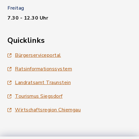
Freitag
7.30 - 12.30 Uhr
Quicklinks
Bürgerserviceportal
Ratsinformationssystem
Landratsamt Traunstein
Tourismus Siegsdorf
Wirtschaftsregion Chiemgau