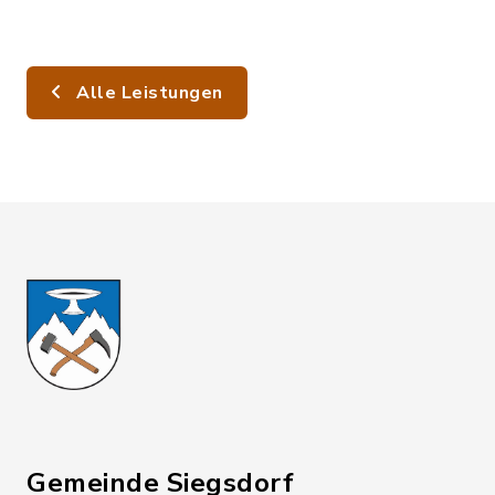
Alle Leistungen
Gemeinde Siegsdorf