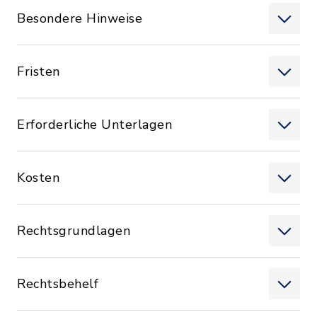
Besondere Hinweise
Fristen
Erforderliche Unterlagen
Kosten
Rechtsgrundlagen
Rechtsbehelf