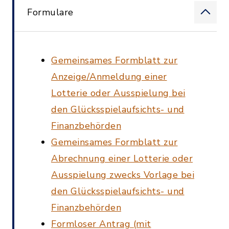
Formulare
Gemeinsames Formblatt zur
Anzeige/Anmeldung einer
Lotterie oder Ausspielung bei
den Glücksspielaufsichts- und
Finanzbehörden
Gemeinsames Formblatt zur
Abrechnung einer Lotterie oder
Ausspielung zwecks Vorlage bei
den Glücksspielaufsichts- und
Finanzbehörden
Formloser Antrag (mit