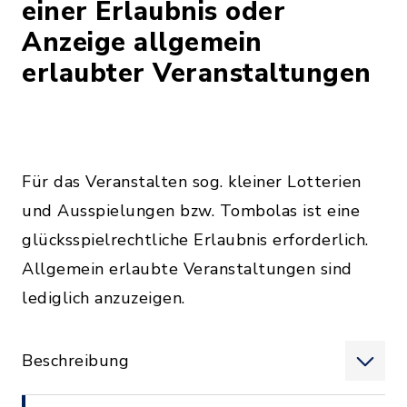
einer Erlaubnis oder
Anzeige allgemein
erlaubter Veranstaltungen
Für das Veranstalten sog. kleiner Lotterien
und Ausspielungen bzw. Tombolas ist eine
glücksspielrechtliche Erlaubnis erforderlich.
Allgemein erlaubte Veranstaltungen sind
lediglich anzuzeigen.
Beschreibung