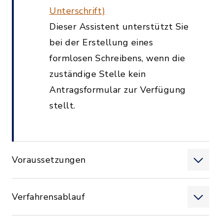
Unterschrift)
Dieser Assistent unterstützt Sie
bei der Erstellung eines
formlosen Schreibens, wenn die
zuständige Stelle kein
Antragsformular zur Verfügung
stellt.
Voraussetzungen
Verfahrensablauf