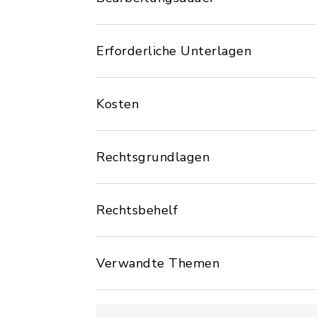
Erforderliche Unterlagen
Kosten
Rechtsgrundlagen
Rechtsbehelf
Verwandte Themen