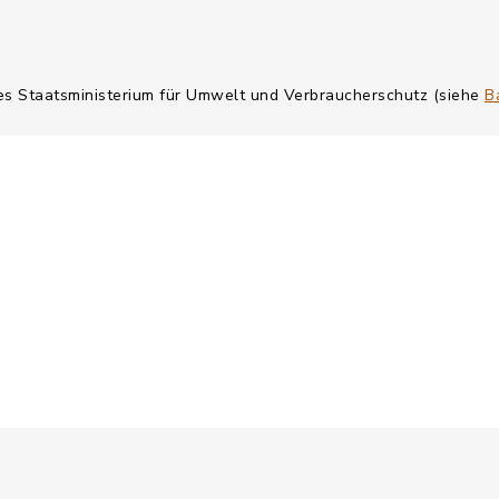
hes Staatsministerium für Umwelt und Verbraucherschutz (siehe
B