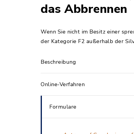
das Abbrennen
Wenn Sie nicht im Besitz einer spr
der Kategorie F2 außerhalb der Sil
Beschreibung
Online-Verfahren
Formulare